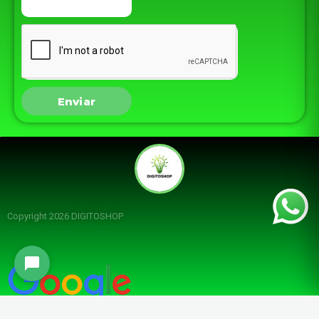
Enviar
Copyright 2026 DIGITOSHOP