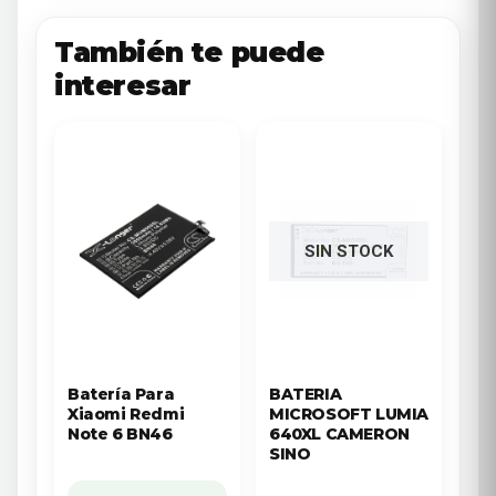
También te puede
interesar
SIN STOCK
Batería Para
BATERIA
Xiaomi Redmi
MICROSOFT LUMIA
Note 6 BN46
640XL CAMERON
SINO