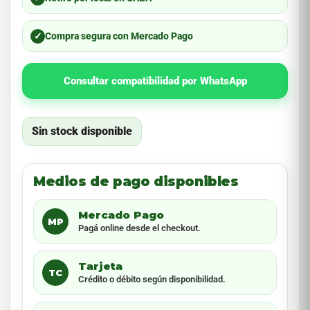
✓
Compra segura con Mercado Pago
Consultar compatibilidad por WhatsApp
Sin stock disponible
Medios de pago disponibles
Mercado Pago
MP
Pagá online desde el checkout.
Tarjeta
TC
Crédito o débito según disponibilidad.