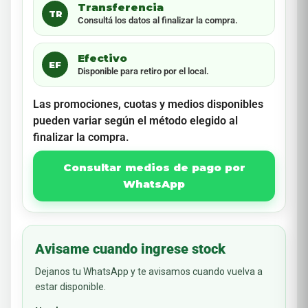
Transferencia
TR
Consultá los datos al finalizar la compra.
Efectivo
EF
Disponible para retiro por el local.
Las promociones, cuotas y medios disponibles
pueden variar según el método elegido al
finalizar la compra.
Consultar medios de pago por
WhatsApp
Avisame cuando ingrese stock
Dejanos tu WhatsApp y te avisamos cuando vuelva a
estar disponible.