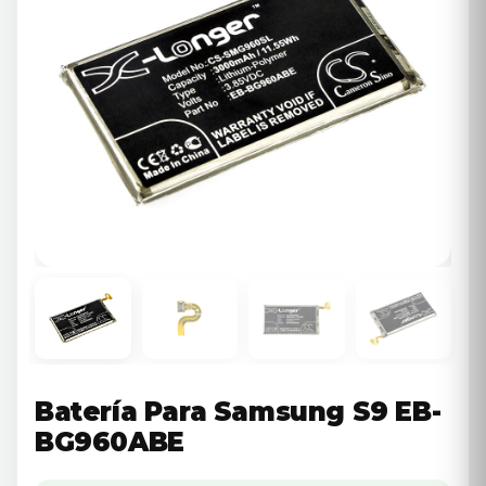
Batería Para Samsung S9 EB-
BG960ABE