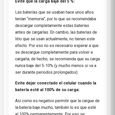
Evite que la carga baje del 5 %:
Las baterías que se usaban hace unos años
tenían “memoria”, por lo que se recomendaba
descargar completamente estas baterías
antes de cargarlas. En cambio, las baterías de
litio que se usan actualmente, no tienen este
efecto. Por eso no es necesario esperar a que
se descargue completamente para volver a
cargarla, de hecho, se recomienda que su carga
nunca baje del 5-10% (y mucho menos si va a
ser durante periodos prolongados).
Evite dejar conectado el celular cuando la
batería esté al 100% de su carga:
Así como es negativo permitir que la cargue de
la batería baje mucho, también lo es que esté
al 100% permanentemente. Por eso se