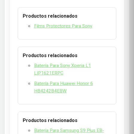
Productos relacionados
Films Protectores Para Sony
Productos relacionados
Batería Para Sony Xperia L1
LIP1621ERPC
Batería Para Huawei Honor 6
HB4242B4EBW
Productos relacionados
Batería Para Samsung S9 Plus EB-