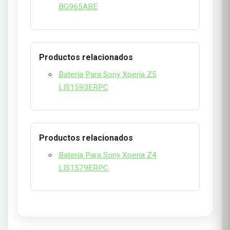
BG965ABE
Productos relacionados
Batería Para Sony Xperia Z5
LIS1593ERPC
Productos relacionados
Batería Para Sony Xperia Z4
LIS1579ERPC