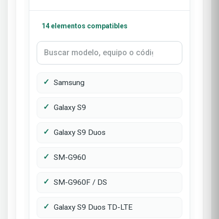
14 elementos compatibles
Samsung
Galaxy S9
Galaxy S9 Duos
SM-G960
SM-G960F / DS
Galaxy S9 Duos TD-LTE