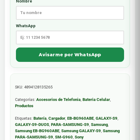
Nombre
WhatsApp
Avisarme por WhatsApp
SKU:
4894128135265
Categorías:
Accesorios de Telefonia
,
Bateria Celular
,
Productos
Etiquetas:
Batería
,
Cargador
,
EB-BG960ABE
,
GALAXY-S9
,
GALAXY-S9-DUOS
,
PARA-SAMSUNG-S9
,
Samsung
,
Samsung EB-BG960ABE
,
Samsung GALAXY-S9
,
Samsung
PARA-SAMSUNG-S9
,
SM-G960
,
Sony