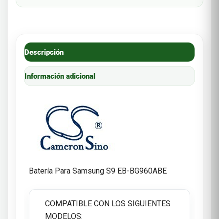
Descripción
Información adicional
Batería Para Samsung S9 EB-BG960ABE
COMPATIBLE CON LOS SIGUIENTES
MODELOS: