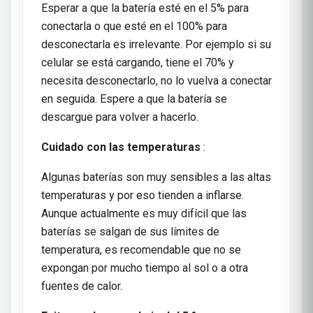
Esperar a que la batería esté en el 5% para
conectarla o que esté en el 100% para
desconectarla es irrelevante. Por ejemplo si su
celular se está cargando, tiene el 70% y
necesita desconectarlo, no lo vuelva a conectar
en seguida. Espere a que la batería se
descargue para volver a hacerlo.
Cuidado con las temperaturas
:
Algunas baterías son muy sensibles a las altas
temperaturas y por eso tienden a inflarse.
Aunque actualmente es muy difícil que las
baterías se salgan de sus límites de
temperatura, es recomendable que no se
expongan por mucho tiempo al sol o a otra
fuentes de calor.