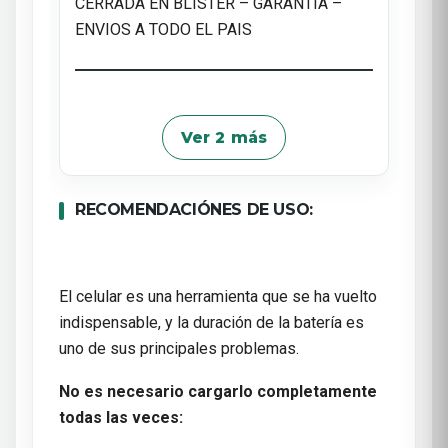
CERRADA EN BLISTER – GARANTIA –
ENVIOS A TODO EL PAIS
Ver 2 más
RECOMENDACIÓNES DE USO:
El celular es una herramienta que se ha vuelto
indispensable, y la duración de la batería es
uno de sus principales problemas.
No es necesario cargarlo completamente
todas las veces: