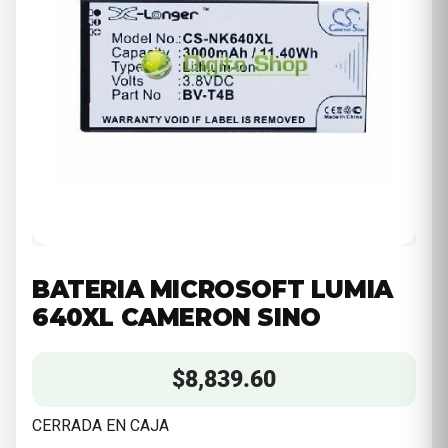
BATERIA MICROSOFT LUMIA
640XL CAMERON SINO
$
8,839.60
CERRADA EN CAJA