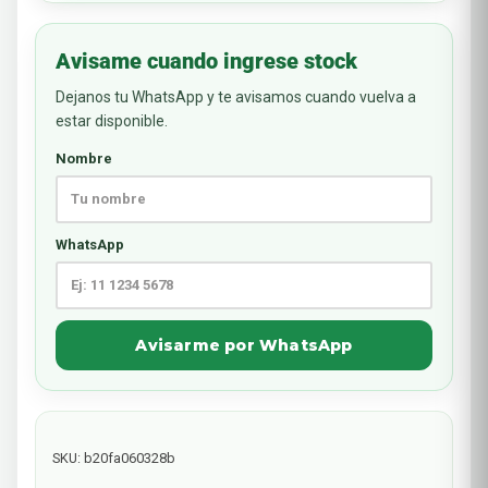
Avisame cuando ingrese stock
Dejanos tu WhatsApp y te avisamos cuando vuelva a
estar disponible.
Nombre
WhatsApp
Avisarme por WhatsApp
SKU:
b20fa060328b