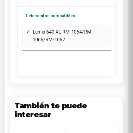
1 elementos compatibles
Lumia 640 XL RM-1064/RM-
1066/RM-1067
También te puede
interesar