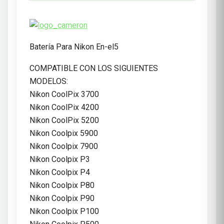
Batería Para Nikon En-el5
COMPATIBLE CON LOS SIGUIENTES
MODELOS:
Nikon CoolPix 3700
Nikon CoolPix 4200
Nikon CoolPix 5200
Nikon Coolpix 5900
Nikon Coolpix 7900
Nikon Coolpix P3
Nikon Coolpix P4
Nikon Coolpix P80
Nikon Coolpix P90
Nikon Coolpix P100