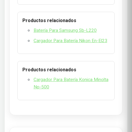
Productos relacionados
Batería Para Samsung Sb-L220
Cargador Para Batería Nikon En-El23
Productos relacionados
Cargador Para Batería Konica Minolta
Np-500