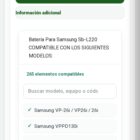
Información adicional
Batería Para Samsung Sb-L220
COMPATIBLE CON LOS SIGUIENTES
MODELOS:
265 elementos compatibles
Samsung VP-26i / VP26i / 26i
Samsung VPPD130i