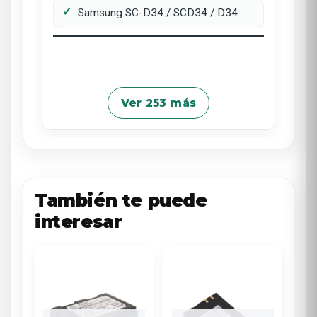
Samsung SC-D34 / SCD34 / D34
Ver 253 más
También te puede
interesar