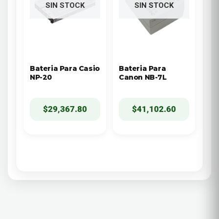
SIN STOCK
SIN STOCK
Bateria Para Casio
Bateria Para
NP-20
Canon NB-7L
$
29,367.80
$
41,102.60