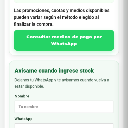
Las promociones, cuotas y medios disponibles
pueden variar según el método elegido al
finalizar la compra.
Consultar medios de pago por
WhatsApp
Avisame cuando ingrese stock
Dejanos tu WhatsApp y te avisamos cuando vuelva a
estar disponible.
Nombre
WhatsApp