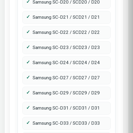
Samsung SC-D20 / SCD20 / D20
Samsung SC-D21 / SCD21 / D21
Samsung SC-D22 / SCD22 / D22
Samsung SC-D23 / SCD23 / D23
Samsung SC-D24 / SCD24 / D24
Samsung SC-D27 / SCD27 / D27
Samsung SC-D29 / SCD29 / D29
Samsung SC-D31 / SCD31 / D31
Samsung SC-D33 / SCD33 / D33