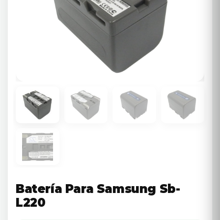
Batería Para Samsung Sb-
L220