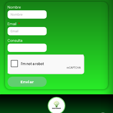
Nombre
Email
Consulta
Enviar