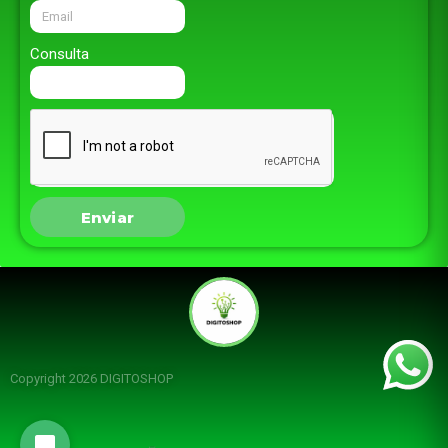
Consulta
Enviar
Copyright 2026 DIGITOSHOP