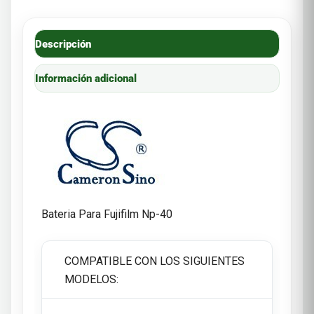
Descripción
Información adicional
Bateria Para Fujifilm Np-40
COMPATIBLE CON LOS SIGUIENTES
MODELOS: