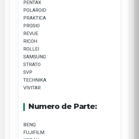
PENTAX
POLAROID
PRAKTICA
PROSIO
REVUE
RICOH
ROLLEI
SAMSUNG
STRATO
SVP
TECHNIKA
VIVITAR
Numero de Parte:
BENQ
FUJIFILM