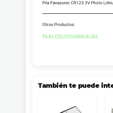
Pila Panasonic CR123 3V Photo Lith
Otros Productos:
PILA LITIO FOTOGRAFIA CR2
También te puede int