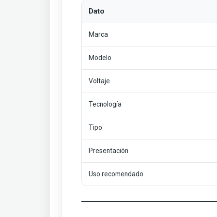
Dato
Marca
Modelo
Voltaje
Tecnología
Tipo
Presentación
Uso recomendado