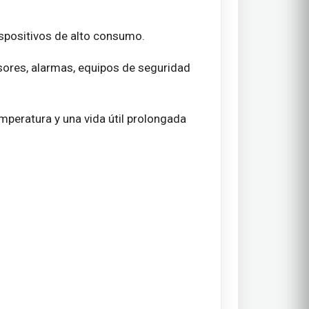
dispositivos de alto consumo.
nsores, alarmas, equipos de seguridad
mperatura y una vida útil prolongada