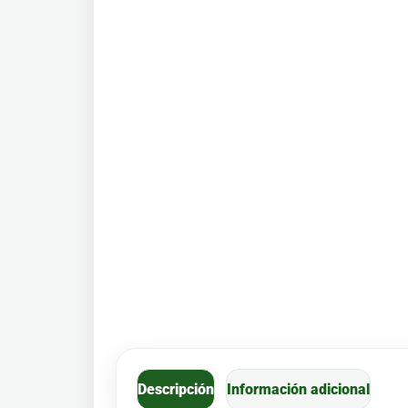
Descripción
Información adicional