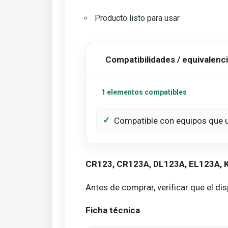
Producto listo para usar
Compatibilidades / equivalenc
1 elementos compatibles
Compatible con equipos que ut
CR123, CR123A, DL123A, EL123A, 
Antes de comprar, verificar que el di
Ficha técnica