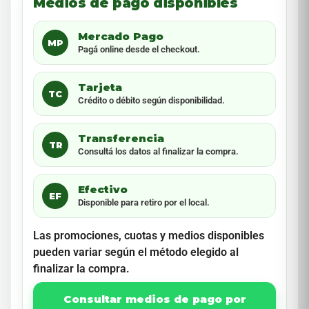
Medios de pago disponibles
Mercado Pago
MP
Pagá online desde el checkout.
Tarjeta
TC
Crédito o débito según disponibilidad.
Transferencia
TR
Consultá los datos al finalizar la compra.
Efectivo
EF
Disponible para retiro por el local.
Las promociones, cuotas y medios disponibles
pueden variar según el método elegido al
finalizar la compra.
Consultar medios de pago por