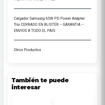
Cargador Samsung 65W PD Power Adapter
Trio CERRADO EN BLISTER – GARANTIA –
ENVIOS A TODO EL PAIS
Otros Productos:
También te puede
interesar