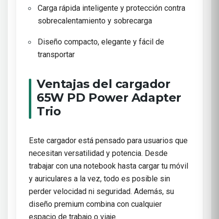
Carga rápida inteligente y protección contra
sobrecalentamiento y sobrecarga
Diseño compacto, elegante y fácil de
transportar
Ventajas del cargador
65W PD Power Adapter
Trio
Este cargador está pensado para usuarios que
necesitan versatilidad y potencia. Desde
trabajar con una notebook hasta cargar tu móvil
y auriculares a la vez, todo es posible sin
perder velocidad ni seguridad. Además, su
diseño premium combina con cualquier
espacio de trabajo o viaje.