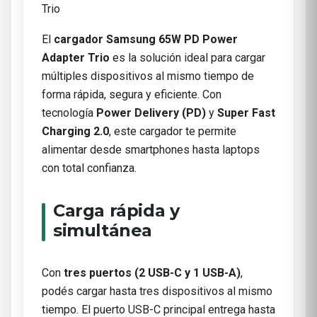
Trio
El
cargador Samsung 65W PD Power
Adapter Trio
es la solución ideal para cargar
múltiples dispositivos al mismo tiempo de
forma rápida, segura y eficiente. Con
tecnología
Power Delivery (PD)
y
Super Fast
Charging 2.0
, este cargador te permite
alimentar desde smartphones hasta laptops
con total confianza.
Carga rápida y
simultánea
Con
tres puertos (2 USB-C y 1 USB-A)
,
podés cargar hasta tres dispositivos al mismo
tiempo. El puerto USB-C principal entrega hasta