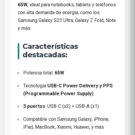
65W
, ideal para notebooks, tablets y teléfonos
con alta demanda de energía, como los
Samsung Galaxy S23 Ultra, Galaxy Z Fold, Note
y más.
Características
destacadas:
Potencia total:
65W
Tecnología
USB-C Power Delivery y PPS
(Programmable Power Supply)
3 puertos
: USB-C (x2) + USB-A (x1)
Compatible con Samsung Galaxy, iPhone,
iPad, MacBook, Xiaomi, Huawei, y más