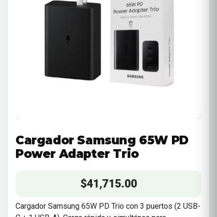
Cargador Samsung 65W PD
Power Adapter Trio
$
41,715.00
Cargador Samsung 65W PD Trio con 3 puertos (2 USB-