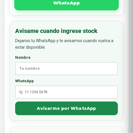
WhatsApp
Avisame cuando ingrese stock
Dejanos tu WhatsApp y te avisamos cuando vuelva a
estar disponible.
Nombre
WhatsApp
Avisarme por WhatsApp