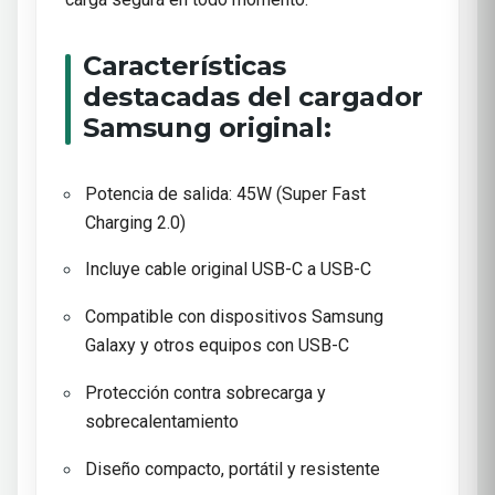
Características
destacadas del cargador
Samsung original:
Potencia de salida: 45W (Super Fast
Charging 2.0)
Incluye cable original USB-C a USB-C
Compatible con dispositivos Samsung
Galaxy y otros equipos con USB-C
Protección contra sobrecarga y
sobrecalentamiento
Diseño compacto, portátil y resistente