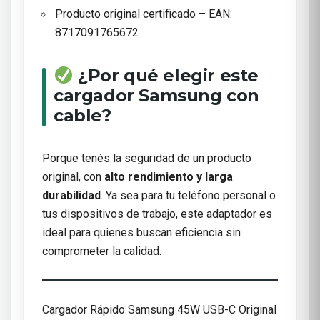
Producto original certificado – EAN:
8717091765672
¿Por qué elegir este
cargador Samsung con
cable?
Porque tenés la seguridad de un producto
original, con
alto rendimiento y larga
durabilidad
. Ya sea para tu teléfono personal o
tus dispositivos de trabajo, este adaptador es
ideal para quienes buscan eficiencia sin
comprometer la calidad.
Cargador Rápido Samsung 45W USB-C Original