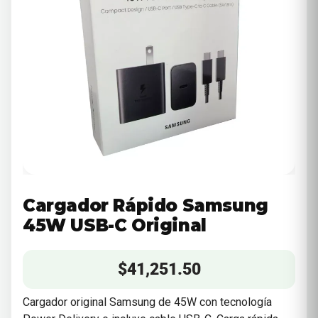
Cargador Rápido Samsung
45W USB-C Original
$
41,251.50
Cargador original Samsung de 45W con tecnología