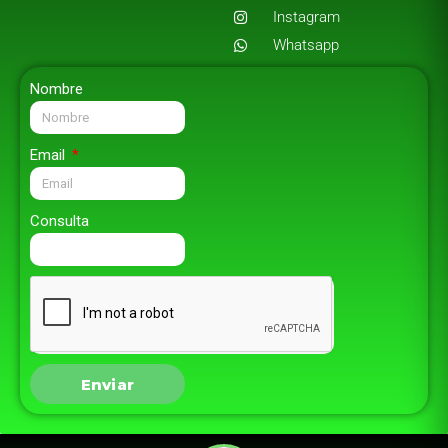
Instagram
Whatsapp
Nombre
Email
Consulta
Enviar