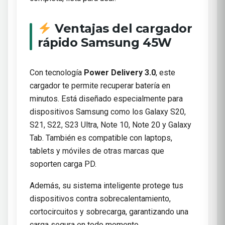
Ventajas del cargador
rápido Samsung 45W
Con tecnología
Power Delivery 3.0
, este
cargador te permite recuperar batería en
minutos. Está diseñado especialmente para
dispositivos Samsung como los Galaxy S20,
S21, S22, S23 Ultra, Note 10, Note 20 y Galaxy
Tab. También es compatible con laptops,
tablets y móviles de otras marcas que
soporten carga PD.
Además, su sistema inteligente protege tus
dispositivos contra sobrecalentamiento,
cortocircuitos y sobrecarga, garantizando una
carga segura en todo momento.