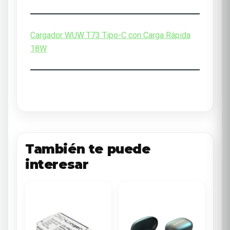
Cargador WUW T73 Tipo-C con Carga Rápida
18W
También te puede
interesar