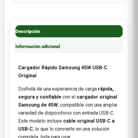
Descripción
Información adicional
Cargador Rápido Samsung 45W USB-C
Original
Disfrutá de una experiencia de carga
rápida,
segura y confiable
con el
cargador original
Samsung de 45W
, compatible con una amplia
variedad de dispositivos con entrada USB-C.
Este modelo incluye
cable original USB-C a
USB-C
, lo que lo convierte en una solución
completa, lista para usar.