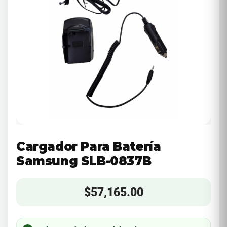
Cargador Para Batería
Samsung SLB-0837B
$
57,165.00