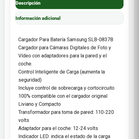
Descripción
Información adicional
Cargador Para Batería Samsung SLB-0837B
Cargador para Cámaras Digitales de Foto y
Vídeo con adaptadores para la pared y el
coche.
Control Inteligente de Carga (aumenta la
seguridad)
Incluye control de sobrecarga y cortocircuito
100% compatible con el cargador original
Liviano y Compacto
Transformador para toma de pared: 110-220
volts
Adaptador para el coche: 12-24 volts
Indicador LED: indica el estado de la carga