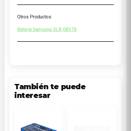
Otros Productos:
Bateria Samsung SLB-0837B
También te puede
interesar