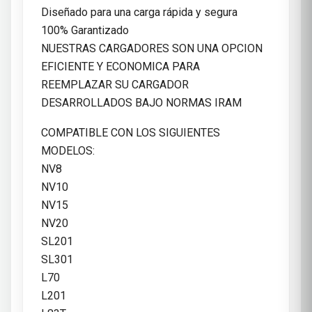
Diseñado para una carga rápida y segura
100% Garantizado
NUESTRAS CARGADORES SON UNA OPCION
EFICIENTE Y ECONOMICA PARA
REEMPLAZAR SU CARGADOR
DESARROLLADOS BAJO NORMAS IRAM
COMPATIBLE CON LOS SIGUIENTES
MODELOS:
NV8
NV10
NV15
NV20
SL201
SL301
L70
L201