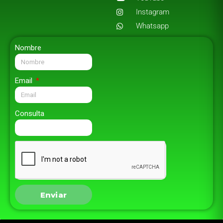
Instagram
Whatsapp
Nombre
Email
Consulta
Enviar