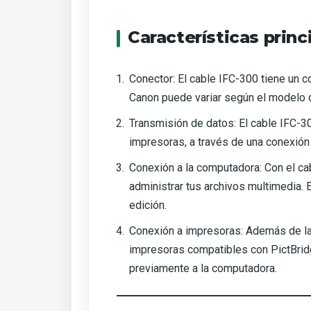
Características princ
Conector: El cable IFC-300 tiene un 
Canon puede variar según el modelo d
Transmisión de datos: El cable IFC-3
impresoras, a través de una conexión
Conexión a la computadora: Con el ca
administrar tus archivos multimedia.
edición.
Conexión a impresoras: Además de la 
impresoras compatibles con PictBridg
previamente a la computadora.