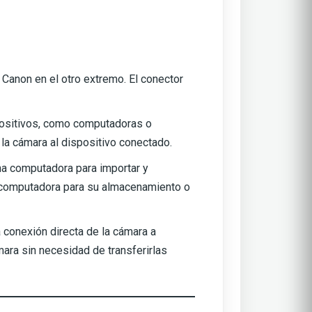
 Canon en el otro extremo. El conector
spositivos, como computadoras o
la cámara al dispositivo conectado.
na computadora para importar y
la computadora para su almacenamiento o
 conexión directa de la cámara a
ara sin necesidad de transferirlas