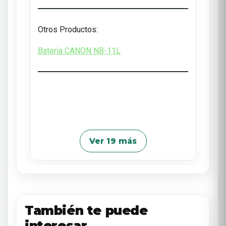
Otros Productos:
Batería CANON NB-11L
Ver 19 más
También te puede
interesar