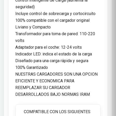
Control Inteligente de Carga (aumenta la
seguridad)
Incluye control de sobrecarga y cortocircuito
100% compatible con el cargador original
Liviano y Compacto
Transformador para toma de pared: 110-220
volts
Adaptador para el coche: 12-24 volts
Indicador LED: indica el estado de la carga
Diseñado para una carga rápida y segura
100% Garantizado
NUESTRAS CARGADORES SON UNA OPCION
EFICIENTE Y ECONOMICA PARA
REEMPLAZAR SU CARGADOR
DESARROLLADOS BAJO NORMAS IRAM
COMPATIBLE CON LOS SIGUIENTES