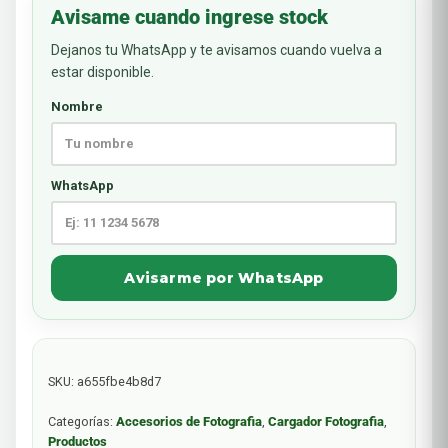
Avisame cuando ingrese stock
Dejanos tu WhatsApp y te avisamos cuando vuelva a
estar disponible.
Nombre
WhatsApp
Avisarme por WhatsApp
SKU:
a655fbe4b8d7
Categorías:
Accesorios de Fotografia
,
Cargador Fotografia
,
Productos