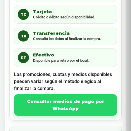
Tarjeta
TC
Crédito o débito según disponibilidad.
Transferencia
TR
Consultá los datos al finalizar la compra.
Efectivo
EF
Disponible para retiro por el local.
Las promociones, cuotas y medios disponibles
pueden variar según el método elegido al
finalizar la compra.
Consultar medios de pago por
WhatsApp