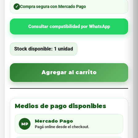
✓
Compra segura con Mercado Pago
Consultar compatibilidad por WhatsApp
Stock disponible: 1 unidad
Agregar al carrito
Medios de pago disponibles
Mercado Pago
MP
Pagá online desde el checkout.