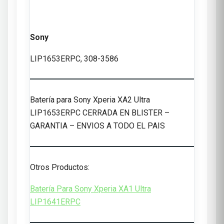
Sony
LIP1653ERPC, 308-3586
Batería para Sony Xperia XA2 Ultra
LIP1653ERPC CERRADA EN BLISTER –
GARANTIA – ENVIOS A TODO EL PAIS
Otros Productos:
Batería Para Sony Xperia XA1 Ultra
LIP1641ERPC