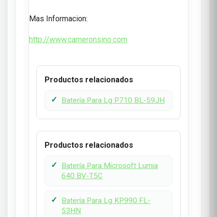
Mas Informacion:
http://www.cameronsino.com
Productos relacionados
Batería Para Lg P710 BL-59JH
Productos relacionados
Batería Para Microsoft Lumia
640 BV-T5C
Batería Para Lg KP990 FL-
53HN