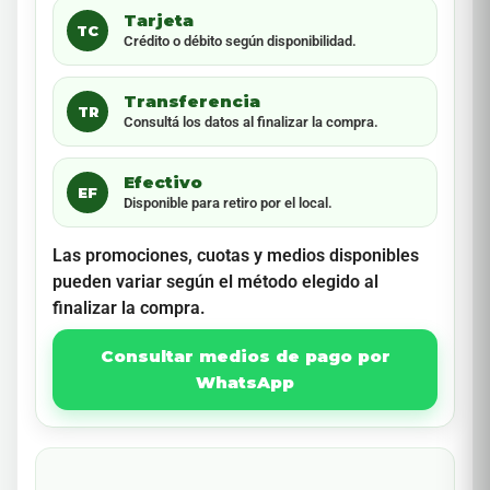
Tarjeta
TC
Crédito o débito según disponibilidad.
Transferencia
TR
Consultá los datos al finalizar la compra.
Efectivo
EF
Disponible para retiro por el local.
Las promociones, cuotas y medios disponibles
pueden variar según el método elegido al
finalizar la compra.
Consultar medios de pago por
WhatsApp