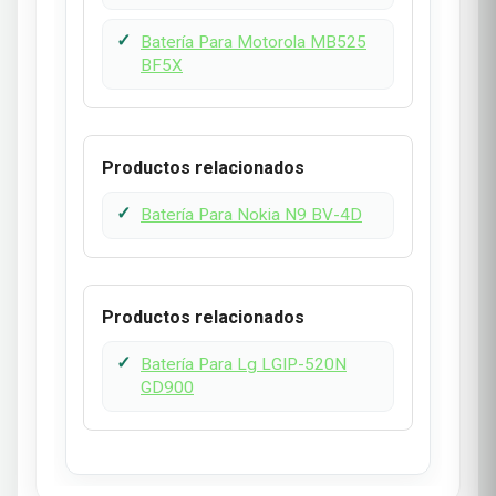
Batería Para Motorola MB525
BF5X
Productos relacionados
Batería Para Nokia N9 BV-4D
Productos relacionados
Batería Para Lg LGIP-520N
GD900