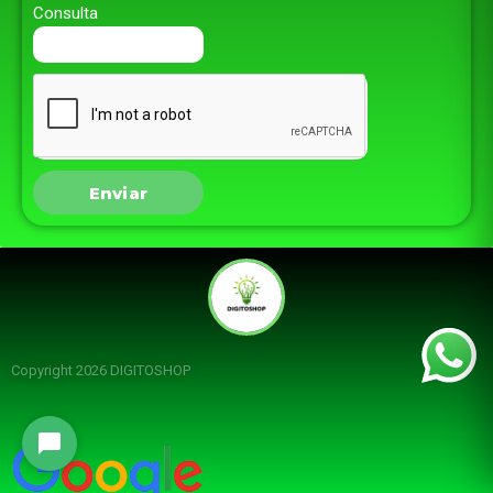
Consulta
Enviar
Copyright 2026 DIGITOSHOP