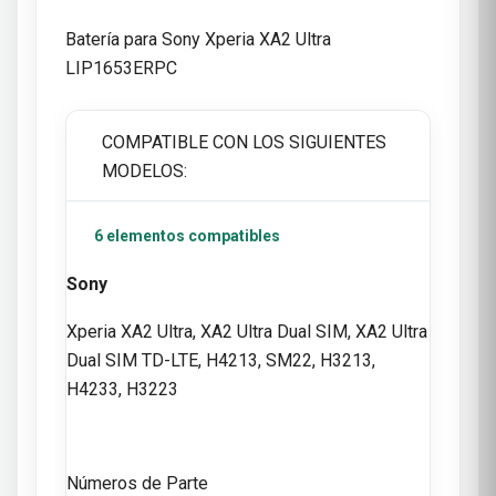
Batería para Sony Xperia XA2 Ultra
LIP1653ERPC
COMPATIBLE CON LOS SIGUIENTES
MODELOS:
6 elementos compatibles
Sony
Xperia XA2 Ultra, XA2 Ultra Dual SIM, XA2 Ultra
Dual SIM TD-LTE, H4213, SM22, H3213,
H4233, H3223
Números de Parte