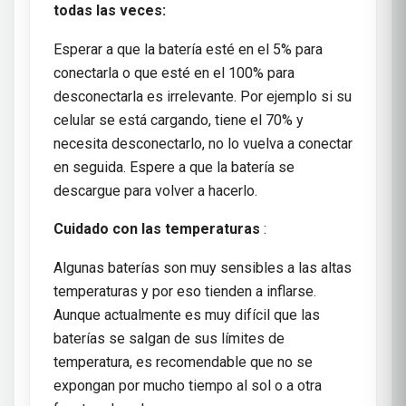
todas las veces:
Esperar a que la batería esté en el 5% para
conectarla o que esté en el 100% para
desconectarla es irrelevante. Por ejemplo si su
celular se está cargando, tiene el 70% y
necesita desconectarlo, no lo vuelva a conectar
en seguida. Espere a que la batería se
descargue para volver a hacerlo.
Cuidado con las temperaturas
:
Algunas baterías son muy sensibles a las altas
temperaturas y por eso tienden a inflarse.
Aunque actualmente es muy difícil que las
baterías se salgan de sus límites de
temperatura, es recomendable que no se
expongan por mucho tiempo al sol o a otra