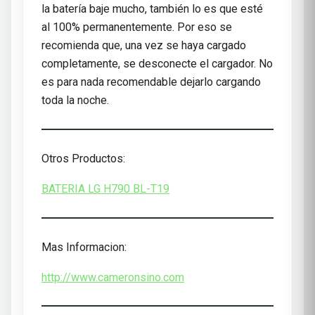
la batería baje mucho, también lo es que esté
al 100% permanentemente. Por eso se
recomienda que, una vez se haya cargado
completamente, se desconecte el cargador. No
es para nada recomendable dejarlo cargando
toda la noche.
Otros Productos:
BATERIA LG H790 BL-T19
Mas Informacion:
http://www.cameronsino.com