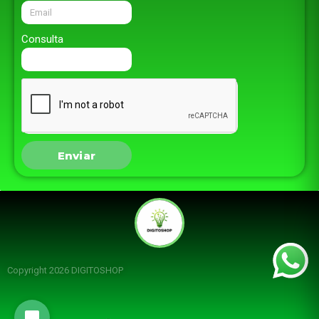
Consulta
Enviar
Copyright 2026 DIGITOSHOP