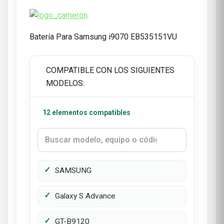
Batería Para Samsung i9070 EB535151VU
COMPATIBLE CON LOS SIGUIENTES
MODELOS:
12 elementos compatibles
SAMSUNG
Galaxy S Advance
GT-B9120