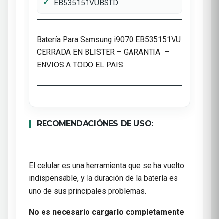
EB535151VUBSTD
Batería Para Samsung i9070 EB535151VU
CERRADA EN BLISTER – GARANTIA –
ENVIOS A TODO EL PAIS
RECOMENDACIÓNES DE USO:
El celular es una herramienta que se ha vuelto
indispensable, y la duración de la batería es
uno de sus principales problemas.
No es necesario cargarlo completamente