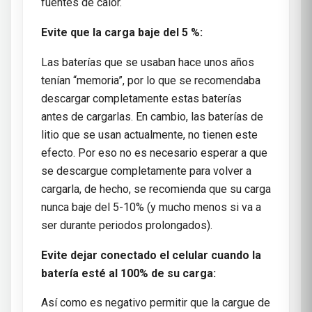
fuentes de calor.
Evite que la carga baje del 5 %:
Las baterías que se usaban hace unos años
tenían “memoria”, por lo que se recomendaba
descargar completamente estas baterías
antes de cargarlas. En cambio, las baterías de
litio que se usan actualmente, no tienen este
efecto. Por eso no es necesario esperar a que
se descargue completamente para volver a
cargarla, de hecho, se recomienda que su carga
nunca baje del 5-10% (y mucho menos si va a
ser durante periodos prolongados).
Evite dejar conectado el celular cuando la
batería esté al 100% de su carga:
Así como es negativo permitir que la cargue de