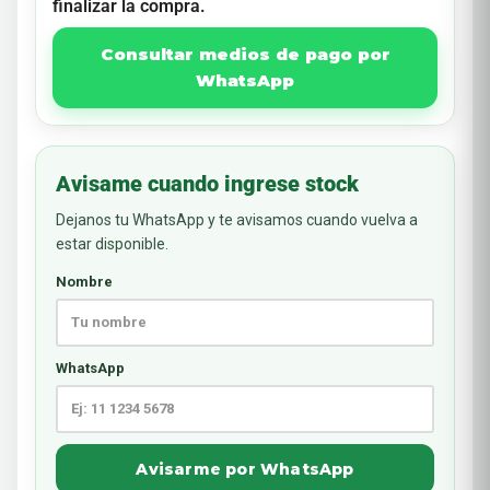
finalizar la compra.
Consultar medios de pago por
WhatsApp
Avisame cuando ingrese stock
Dejanos tu WhatsApp y te avisamos cuando vuelva a
estar disponible.
Nombre
WhatsApp
Avisarme por WhatsApp