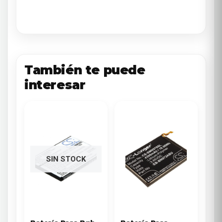
También te puede
interesar
SIN STOCK