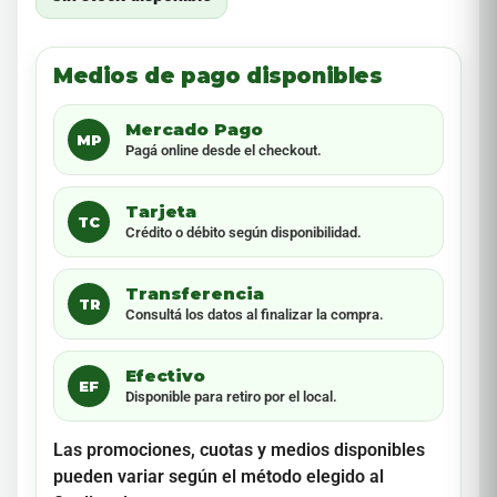
Medios de pago disponibles
Mercado Pago
MP
Pagá online desde el checkout.
Tarjeta
TC
Crédito o débito según disponibilidad.
Transferencia
TR
Consultá los datos al finalizar la compra.
Efectivo
EF
Disponible para retiro por el local.
Las promociones, cuotas y medios disponibles
pueden variar según el método elegido al