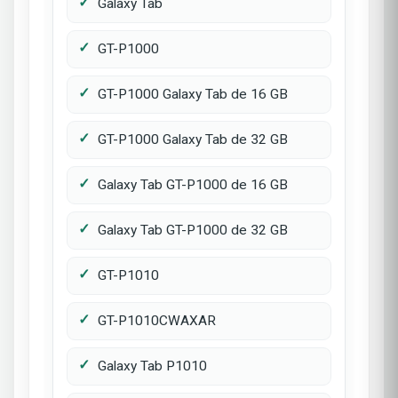
Galaxy Tab
GT-P1000
GT-P1000 Galaxy Tab de 16 GB
GT-P1000 Galaxy Tab de 32 GB
Galaxy Tab GT-P1000 de 16 GB
Galaxy Tab GT-P1000 de 32 GB
GT-P1010
GT-P1010CWAXAR
Galaxy Tab P1010