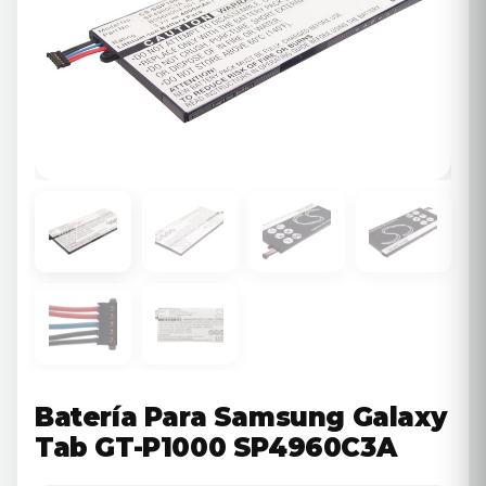
Batería Para Samsung Galaxy
Tab GT-P1000 SP4960C3A