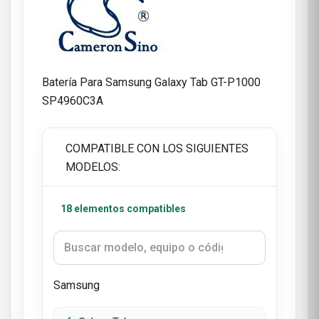
Batería Para Samsung Galaxy Tab GT-P1000
SP4960C3A
COMPATIBLE CON LOS SIGUIENTES
MODELOS:
18 elementos compatibles
Samsung