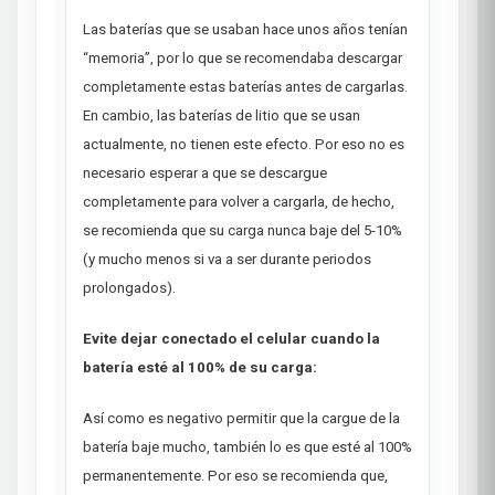
Las baterías que se usaban hace unos años tenían
“memoria”, por lo que se recomendaba descargar
completamente estas baterías antes de cargarlas.
En cambio, las baterías de litio que se usan
actualmente, no tienen este efecto. Por eso no es
necesario esperar a que se descargue
completamente para volver a cargarla, de hecho,
se recomienda que su carga nunca baje del 5-10%
(y mucho menos si va a ser durante periodos
prolongados).
Evite dejar conectado el celular cuando la
batería esté al 100% de su carga:
Así como es negativo permitir que la cargue de la
batería baje mucho, también lo es que esté al 100%
permanentemente. Por eso se recomienda que,