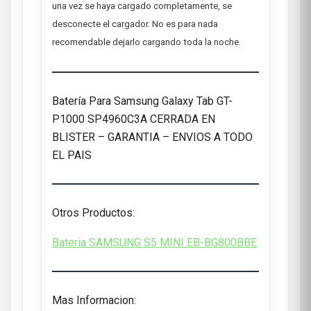
una vez se haya cargado completamente, se
desconecte el cargador. No es para nada
recomendable dejarlo cargando toda la noche.
Batería Para Samsung Galaxy Tab GT-
P1000 SP4960C3A CERRADA EN
BLISTER – GARANTIA – ENVIOS A TODO
EL PAIS
Otros Productos:
Bateria SAMSUNG S5 MINI EB-BG800BBE
Mas Informacion: