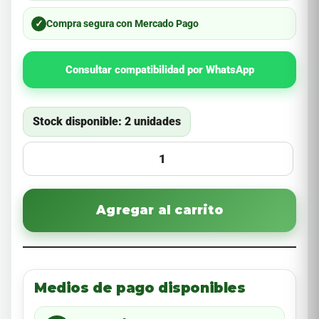
✓
Compra segura con Mercado Pago
Consultar compatibilidad por WhatsApp
Stock disponible: 2 unidades
Agregar al carrito
Medios de pago disponibles