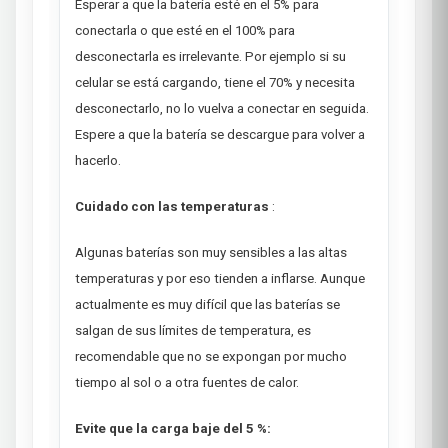
Esperar a que la batería esté en el 5% para
conectarla o que esté en el 100% para
desconectarla es irrelevante. Por ejemplo si su
celular se está cargando, tiene el 70% y necesita
desconectarlo, no lo vuelva a conectar en seguida.
Espere a que la batería se descargue para volver a
hacerlo.
Cuidado con las temperaturas
:
Algunas baterías son muy sensibles a las altas
temperaturas y por eso tienden a inflarse. Aunque
actualmente es muy difícil que las baterías se
salgan de sus límites de temperatura, es
recomendable que no se expongan por mucho
tiempo al sol o a otra fuentes de calor.
Evite que la carga baje del 5 %: