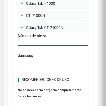
Galaxy Tab P1000
GT-P1000N
Galaxy Tab GT-P1000N
Número de pieza
Samsung
RECOMENDACIÓNES DE USO:
No es necesario cargarlo completamente
todas las veces: