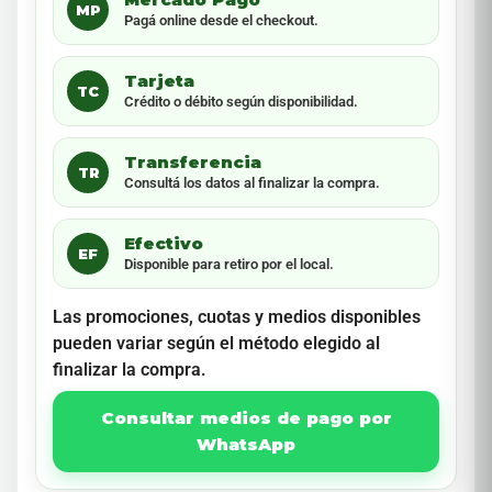
MP
Pagá online desde el checkout.
Tarjeta
TC
Crédito o débito según disponibilidad.
Transferencia
TR
Consultá los datos al finalizar la compra.
Efectivo
EF
Disponible para retiro por el local.
Las promociones, cuotas y medios disponibles
pueden variar según el método elegido al
finalizar la compra.
Consultar medios de pago por
WhatsApp