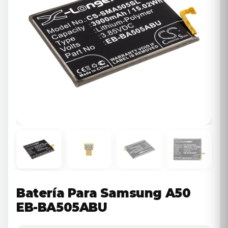
Batería Para Samsung A50
EB-BA505ABU