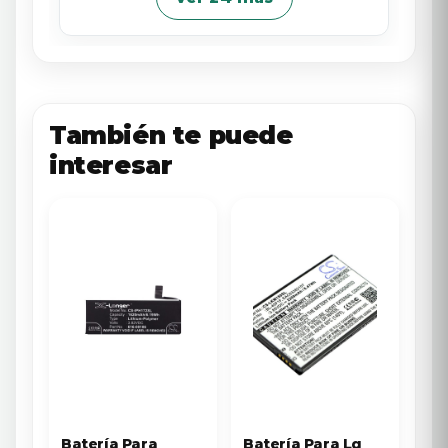
También te puede
interesar
Batería Para
Batería Para Lg