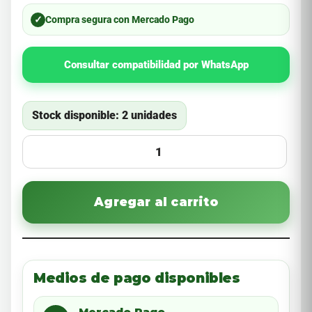
✓
Compra segura con Mercado Pago
Consultar compatibilidad por WhatsApp
Stock disponible: 2 unidades
Agregar al carrito
Medios de pago disponibles
Mercado Pago