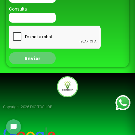
Consulta
Enviar
Copyright 2026 DIGITOSHOP