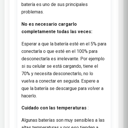
batería es uno de sus principales
problemas.
No es necesario cargarlo
completamente todas las veces:
Esperar a que la batería esté en el 5% para
conectarla o que esté en el 100% para
desconectarla es irrelevante. Por ejemplo
si su celular se está cargando, tiene el
70% y necesita desconectarlo, no lo
vuelva a conectar en seguida. Espere a
que la batería se descargue para volver a
hacerlo.
Cuidado con las temperaturas
:
Algunas baterías son muy sensibles a las
altas temperaturas y por eso tienden a