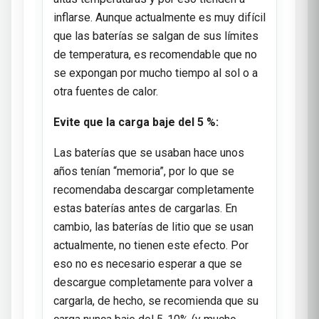
inflarse. Aunque actualmente es muy difícil
que las baterías se salgan de sus límites
de temperatura, es recomendable que no
se expongan por mucho tiempo al sol o a
otra fuentes de calor.
Evite que la carga baje del 5 %:
Las baterías que se usaban hace unos
años tenían “memoria”, por lo que se
recomendaba descargar completamente
estas baterías antes de cargarlas. En
cambio, las baterías de litio que se usan
actualmente, no tienen este efecto. Por
eso no es necesario esperar a que se
descargue completamente para volver a
cargarla, de hecho, se recomienda que su