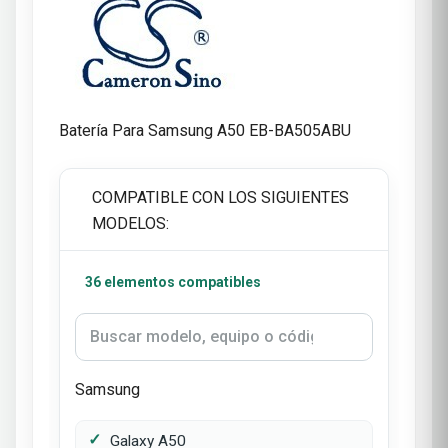
Batería Para Samsung A50 EB-BA505ABU
COMPATIBLE CON LOS SIGUIENTES
MODELOS:
36 elementos compatibles
Samsung
Galaxy A50