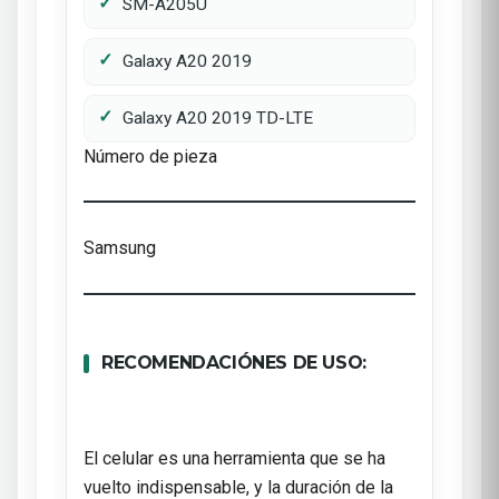
SM-A205U
Galaxy A20 2019
Galaxy A20 2019 TD-LTE
Número de pieza
Samsung
RECOMENDACIÓNES DE USO:
El celular es una herramienta que se ha
vuelto indispensable, y la duración de la