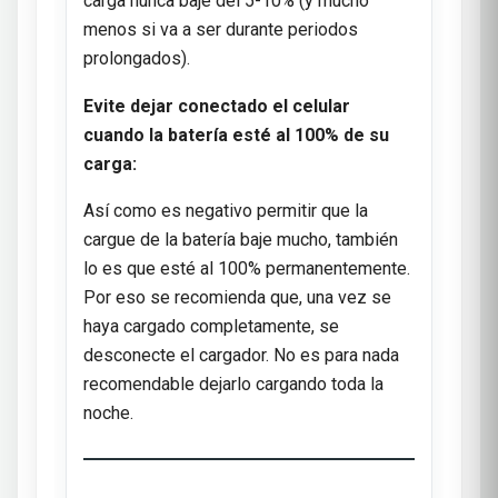
carga nunca baje del 5-10% (y mucho
menos si va a ser durante periodos
prolongados).
Evite dejar conectado el celular
cuando la batería esté al 100% de su
carga:
Así como es negativo permitir que la
cargue de la batería baje mucho, también
lo es que esté al 100% permanentemente.
Por eso se recomienda que, una vez se
haya cargado completamente, se
desconecte el cargador. No es para nada
recomendable dejarlo cargando toda la
noche.