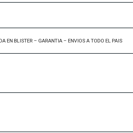
ADA EN BLISTER – GARANTIA – ENVIOS A TODO EL PAIS