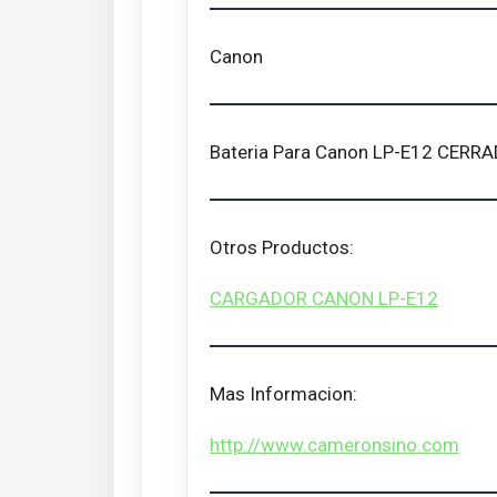
Canon
Bateria Para Canon LP-E12 CERR
Otros Productos:
CARGADOR CANON LP-E12
Mas Informacion:
http://www.cameronsino.com