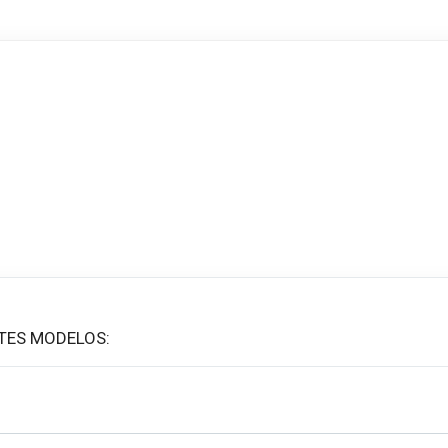
TES MODELOS: