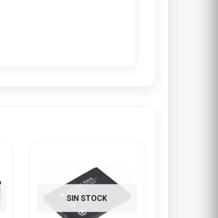
SIN STOCK