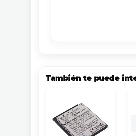
También te puede int