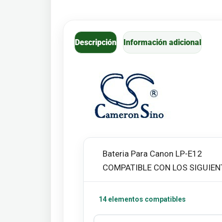
Descripción
Información adicional
Bateria Para Canon LP-E12
COMPATIBLE CON LOS SIGUIEN
14 elementos compatibles