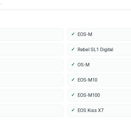
EOS-M
Rebel SL1 Digital
OS-M
EOS-M10
EOS-M100
EOS Kiss X7