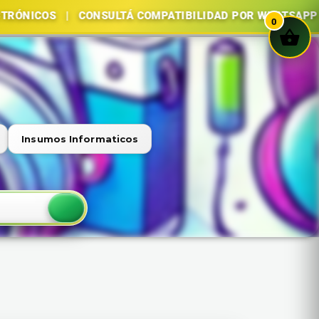
ECTRÓNICOS | CONSULTÁ COMPATIBILIDAD POR WHATSAPP
0
Insumos Informaticos