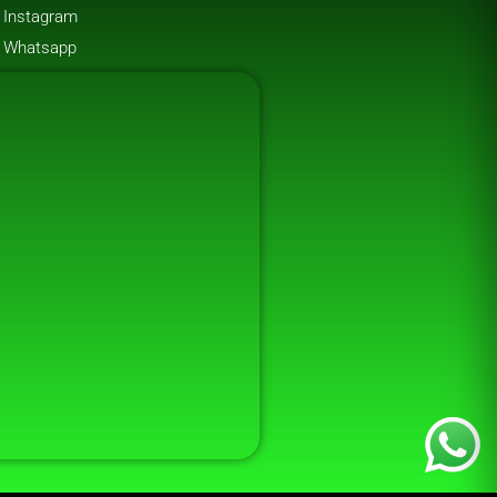
Instagram
Whatsapp