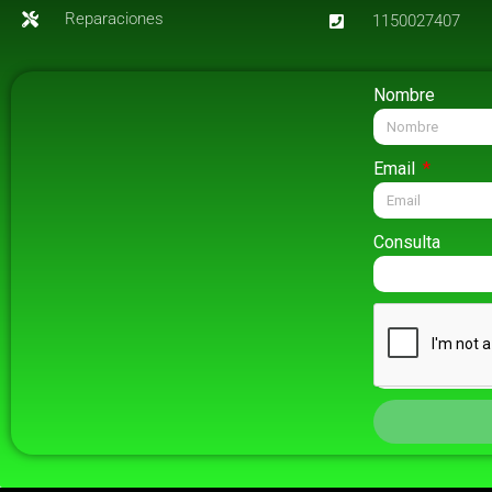
Reparaciones
1150027407
Nombre
Email
Consulta