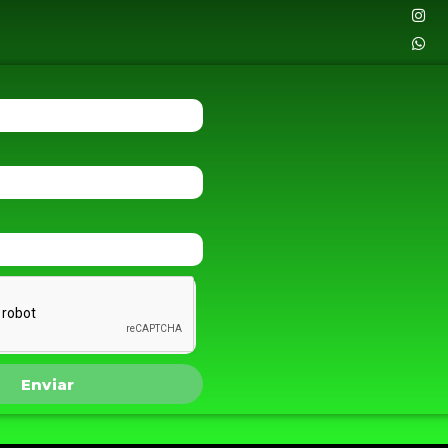
Enviar