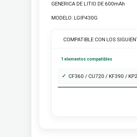
GENERICA DE LITIO DE 600mAh
MODELO: LGIP430G
COMPATIBLE CON LOS SIGUIEN
1 elementos compatibles
CF360 / CU720 / KF390 / KP