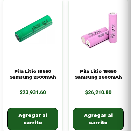
Pila Litio 18650
Pila Litio 18650
Samsung 2500mAh
Samsung 2600mAh
$
23,931.60
$
26,210.80
Agregar al
Agregar al
carrito
carrito