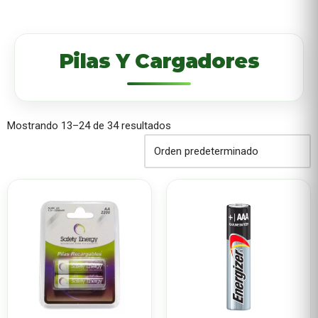
Pilas Y Cargadores
Mostrando 13–24 de 34 resultados