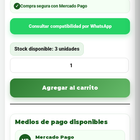
✓
Compra segura con Mercado Pago
Consultar compatibilidad por WhatsApp
Stock disponible: 3 unidades
Agregar al carrito
Medios de pago disponibles
Mercado Pago