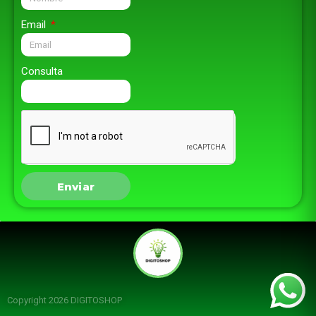
Email
Consulta
Enviar
Copyright 2026 DIGITOSHOP