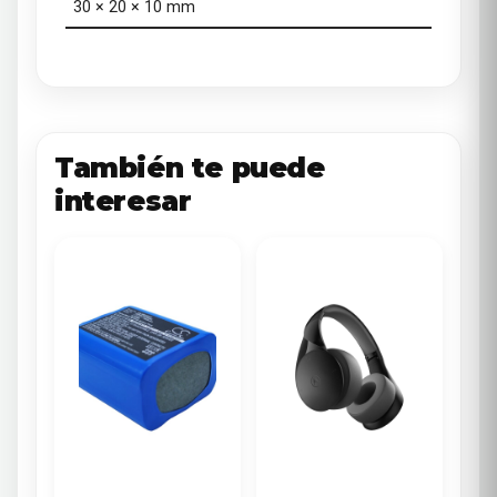
30 × 20 × 10 mm
También te puede
interesar