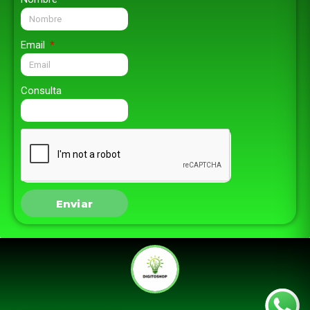
Email
Consulta
Enviar