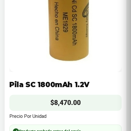
Pila SC 1800mAh 1.2V
$
8,470.00
Precio Por Unidad