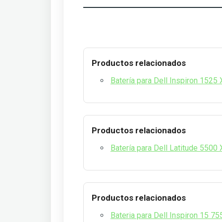
Productos relacionados
Batería para Dell Inspiron 1525
Productos relacionados
Batería para Dell Latitude 5500
Productos relacionados
Bateria para Dell Inspiron 15 7