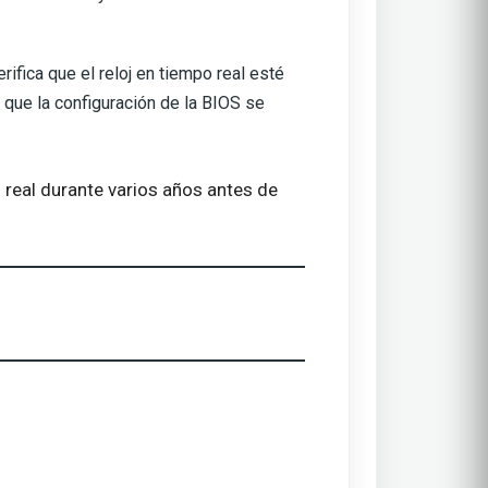
ifica que el reloj en tiempo real esté
que la configuración de la BIOS se
 real durante varios años antes de