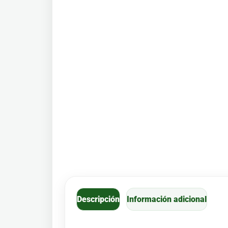
Descripción
Información adicional