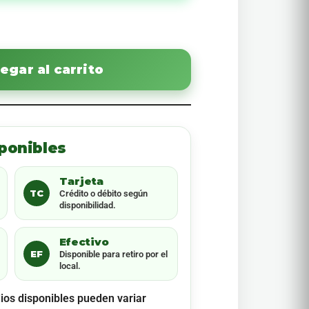
egar al carrito
ponibles
Tarjeta
TC
Crédito o débito según
disponibilidad.
Efectivo
EF
Disponible para retiro por el
local.
ios disponibles pueden variar