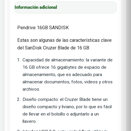
Información adicional
Pendrive 16GB SANDISK
Estas son algunas de las características clave
del SanDisk Cruzer Blade de 16 GB:
Capacidad de almacenamiento: la variante de
16 GB ofrece 16 gigabytes de espacio de
almacenamiento, que es adecuado para
almacenar documentos, fotos, videos y otros
archivos.
Diseño compacto: el Cruzer Blade tiene un
diseño compacto y liviano, por lo que es fácil
de llevar en el bolsillo o adjuntarlo a un
llavero.