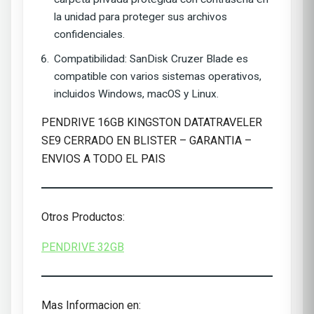
la unidad para proteger sus archivos
confidenciales.
Compatibilidad: SanDisk Cruzer Blade es
compatible con varios sistemas operativos,
incluidos Windows, macOS y Linux.
PENDRIVE 16GB KINGSTON DATATRAVELER
SE9 CERRADO EN BLISTER – GARANTIA –
ENVIOS A TODO EL PAIS
Otros Productos:
PENDRIVE 32GB
Mas Informacion en: