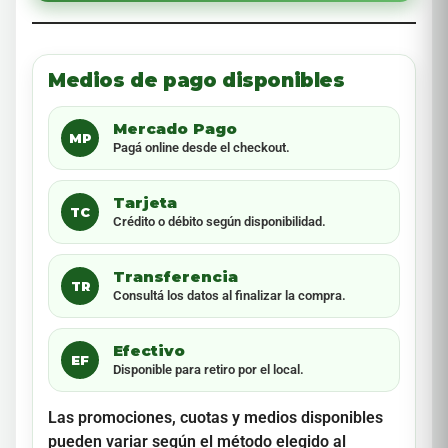
Medios de pago disponibles
Mercado Pago
MP
Pagá online desde el checkout.
Tarjeta
TC
Crédito o débito según disponibilidad.
Transferencia
TR
Consultá los datos al finalizar la compra.
Efectivo
EF
Disponible para retiro por el local.
Las promociones, cuotas y medios disponibles
pueden variar según el método elegido al