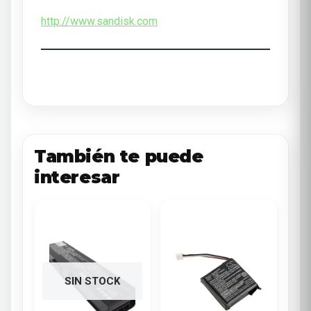
http://www.sandisk.com
También te puede
interesar
SIN STOCK