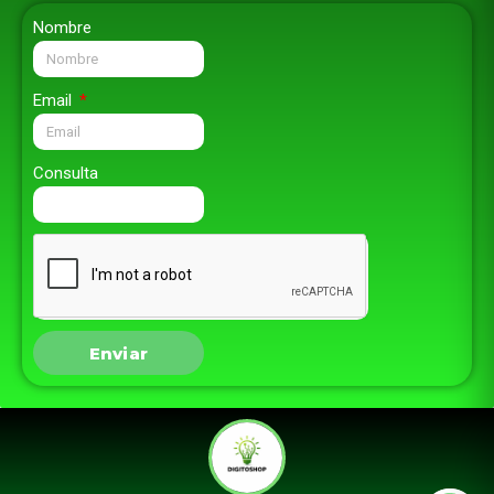
Nombre
Email
Consulta
Enviar