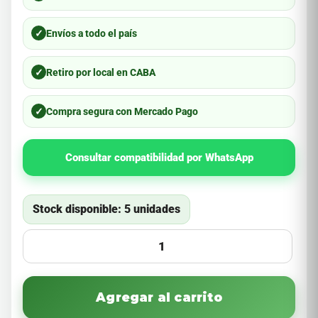
✓
Envíos a todo el país
✓
Retiro por local en CABA
✓
Compra segura con Mercado Pago
Consultar compatibilidad por WhatsApp
Stock disponible: 5 unidades
Agregar al carrito