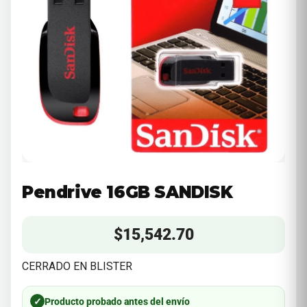
Pendrive 16GB SANDISK
$
15,542.70
CERRADO EN BLISTER
✓
Producto probado antes del envío