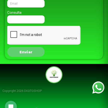
Consulta
Enviar
Copyright 2026 DIGITOSHOP