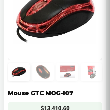
Mouse GTC MOG-107
$
13,410.60