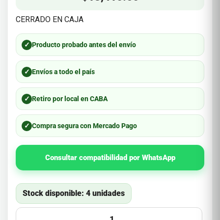
CERRADO EN CAJA
✓
Producto probado antes del envío
✓
Envíos a todo el país
✓
Retiro por local en CABA
✓
Compra segura con Mercado Pago
Consultar compatibilidad por WhatsApp
Stock disponible: 4 unidades