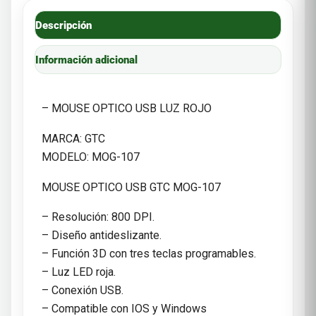
Descripción
Información adicional
– MOUSE OPTICO USB LUZ ROJO
MARCA: GTC
MODELO: MOG-107
MOUSE OPTICO USB GTC MOG-107
– Resolución: 800 DPI.
– Diseño antideslizante.
– Función 3D con tres teclas programables.
– Luz LED roja.
– Conexión USB.
– Compatible con IOS y Windows