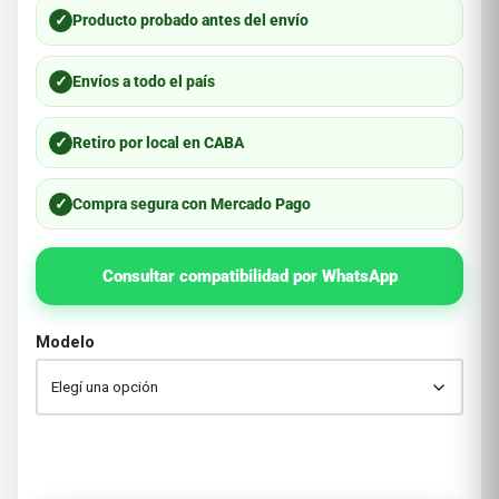
✓
Producto probado antes del envío
✓
Envíos a todo el país
✓
Retiro por local en CABA
✓
Compra segura con Mercado Pago
Consultar compatibilidad por WhatsApp
Modelo