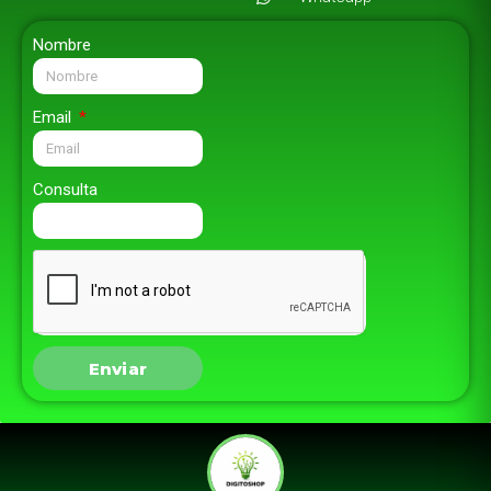
Nombre
Email
Consulta
Enviar