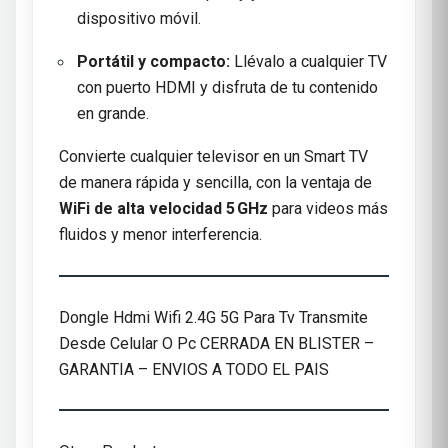
dispositivo móvil.
Portátil y compacto:
Llévalo a cualquier TV
con puerto HDMI y disfruta de tu contenido
en grande.
Convierte cualquier televisor en un Smart TV
de manera rápida y sencilla, con la ventaja de
WiFi de alta velocidad 5 GHz
para videos más
fluidos y menor interferencia.
Dongle Hdmi Wifi 2.4G 5G Para Tv Transmite
Desde Celular O Pc CERRADA EN BLISTER –
GARANTIA – ENVIOS A TODO EL PAIS