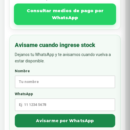
Consultar medios de pago por
WhatsApp
Avisame cuando ingrese stock
Dejanos tu WhatsApp y te avisamos cuando vuelva a
estar disponible.
Nombre
WhatsApp
Avisarme por WhatsApp