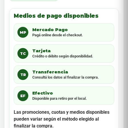
Medios de pago disponibles
Mercado Pago
MP
Pagá online desde el checkout.
Tarjeta
TC
Crédito o débito según disponibilidad.
Transferencia
TR
Consultá los datos al finalizar la compra.
Efectivo
EF
Disponible para retiro por el local.
Las promociones, cuotas y medios disponibles
pueden variar según el método elegido al
finalizar la compra.