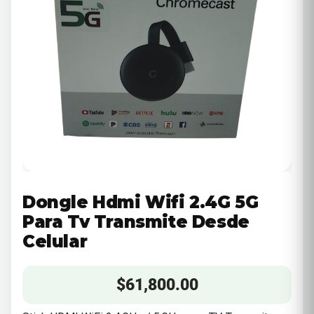
Dongle Hdmi Wifi 2.4G 5G
Para Tv Transmite Desde
Celular
$
61,800.00