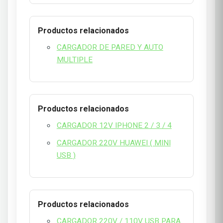
Productos relacionados
CARGADOR DE PARED Y AUTO
MULTIPLE
Productos relacionados
CARGADOR 12V IPHONE 2 / 3 / 4
CARGADOR 220V HUAWEI ( MINI
USB )
Productos relacionados
CARGADOR 220V / 110V USB PARA