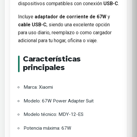
dispositivos compatibles con conexión
USB-C
.
Incluye
adaptador de corriente de 67W
y
cable USB-C
, siendo una excelente opción
para uso diario, reemplazo o como cargador
adicional para tu hogar, oficina o viaje.
Características
principales
Marca: Xiaomi
Modelo: 67W Power Adapter Suit
Modelo técnico: MDY-12-ES
Potencia máxima: 67W