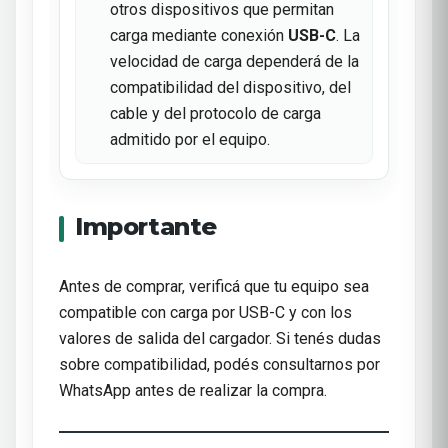
otros dispositivos que permitan
carga mediante conexión
USB-C
. La
velocidad de carga dependerá de la
compatibilidad del dispositivo, del
cable y del protocolo de carga
admitido por el equipo.
Importante
Antes de comprar, verificá que tu equipo sea
compatible con carga por USB-C y con los
valores de salida del cargador. Si tenés dudas
sobre compatibilidad, podés consultarnos por
WhatsApp antes de realizar la compra.