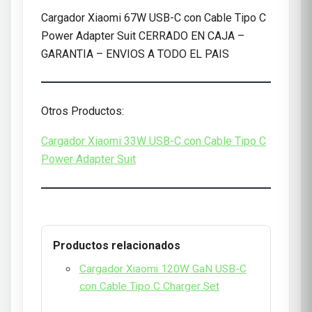
Cargador Xiaomi 67W USB-C con Cable Tipo C
Power Adapter Suit CERRADO EN CAJA –
GARANTIA – ENVIOS A TODO EL PAIS
Otros Productos:
Cargador Xiaomi 33W USB-C con Cable Tipo C
Power Adapter Suit
Productos relacionados
Cargador Xiaomi 120W GaN USB-C
con Cable Tipo C Charger Set