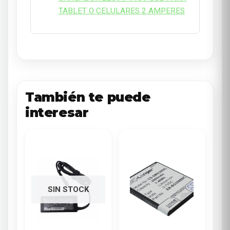
TABLET O CELULARES 2 AMPERES
También te puede
interesar
SIN STOCK