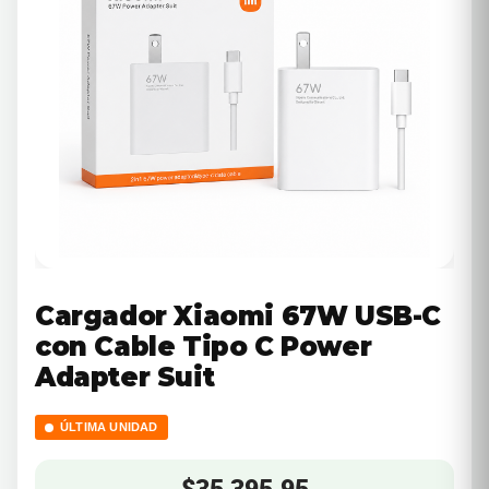
Cargador Xiaomi 67W USB-C
con Cable Tipo C Power
Adapter Suit
ÚLTIMA UNIDAD