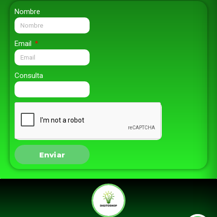
Nombre
Email
Consulta
Enviar