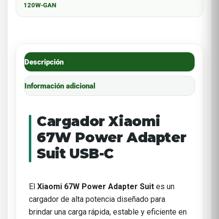
120W-GAN
Descripción
Información adicional
Cargador Xiaomi
67W Power Adapter
Suit USB-C
El
Xiaomi 67W Power Adapter Suit
es un
cargador de alta potencia diseñado para
brindar una carga rápida, estable y eficiente en