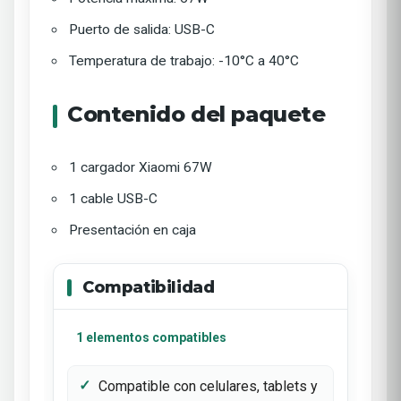
Puerto de salida: USB-C
Temperatura de trabajo: -10°C a 40°C
Contenido del paquete
1 cargador Xiaomi 67W
1 cable USB-C
Presentación en caja
Compatibilidad
1 elementos compatibles
Compatible con celulares, tablets y