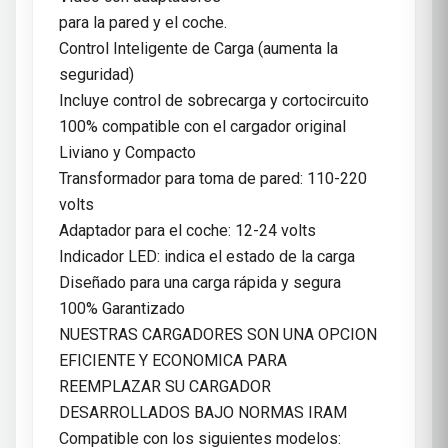
para la pared y el coche.
Control Inteligente de Carga (aumenta la
seguridad)
Incluye control de sobrecarga y cortocircuito
100% compatible con el cargador original
Liviano y Compacto
Transformador para toma de pared: 110-220
volts
Adaptador para el coche: 12-24 volts
Indicador LED: indica el estado de la carga
Diseñado para una carga rápida y segura
100% Garantizado
NUESTRAS CARGADORES SON UNA OPCION
EFICIENTE Y ECONOMICA PARA
REEMPLAZAR SU CARGADOR
DESARROLLADOS BAJO NORMAS IRAM
Compatible con los siguientes modelos: