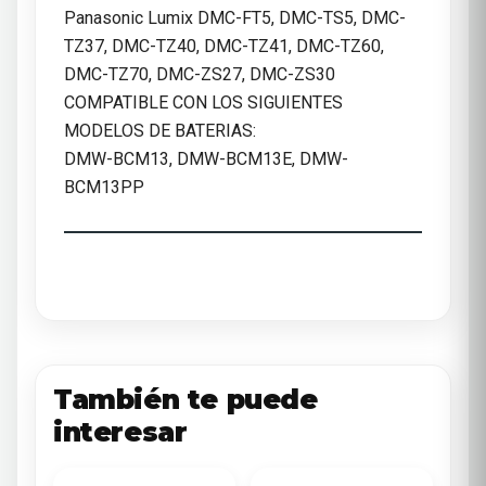
Panasonic Lumix DMC-FT5, DMC-TS5, DMC-
TZ37, DMC-TZ40, DMC-TZ41, DMC-TZ60,
DMC-TZ70, DMC-ZS27, DMC-ZS30
COMPATIBLE CON LOS SIGUIENTES
MODELOS DE BATERIAS:
DMW-BCM13, DMW-BCM13E, DMW-
BCM13PP
También te puede
interesar