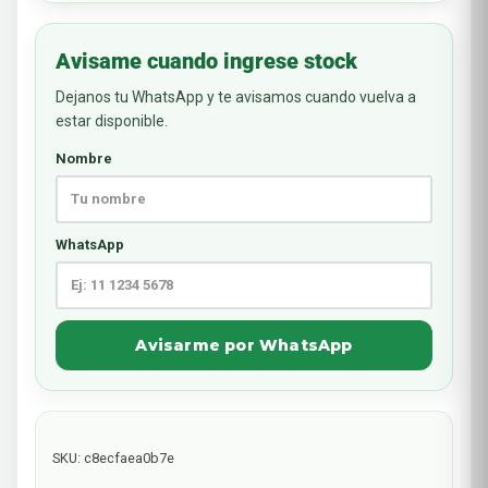
Avisame cuando ingrese stock
Dejanos tu WhatsApp y te avisamos cuando vuelva a
estar disponible.
Nombre
WhatsApp
Avisarme por WhatsApp
SKU:
c8ecfaea0b7e