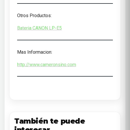
Otros Productos:
Bateria CANON LP-E5
Mas Informacion:
http://www.cameronsino.com
También te puede
interesar