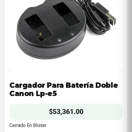
Cargador Para Batería Doble
Canon Lp-e5
$
53,361.00
Cerrado En Blister