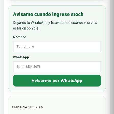
Avisame cuando ingrese stock
Dejanos tu WhatsApp y te avisamos cuando vuelva a
estar disponible.
Nombre
WhatsApp
Avisarme por WhatsApp
SKU:
4894128137665