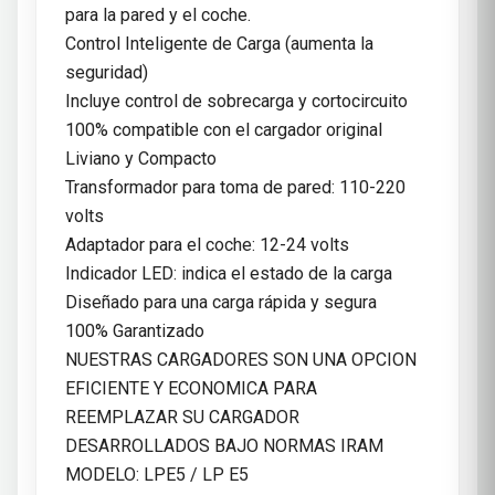
para la pared y el coche.
Control Inteligente de Carga (aumenta la
seguridad)
Incluye control de sobrecarga y cortocircuito
100% compatible con el cargador original
Liviano y Compacto
Transformador para toma de pared: 110-220
volts
Adaptador para el coche: 12-24 volts
Indicador LED: indica el estado de la carga
Diseñado para una carga rápida y segura
100% Garantizado
NUESTRAS CARGADORES SON UNA OPCION
EFICIENTE Y ECONOMICA PARA
REEMPLAZAR SU CARGADOR
DESARROLLADOS BAJO NORMAS IRAM
MODELO: LPE5 / LP E5