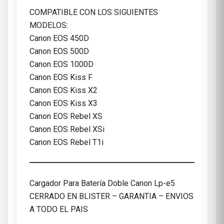
COMPATIBLE CON LOS SIGUIENTES
MODELOS:
Canon EOS 450D
Canon EOS 500D
Canon EOS 1000D
Canon EOS Kiss F
Canon EOS Kiss X2
Canon EOS Kiss X3
Canon EOS Rebel XS
Canon EOS Rebel XSi
Canon EOS Rebel T1i
Cargador Para Batería Doble Canon Lp-e5
CERRADO EN BLISTER – GARANTIA – ENVIOS
A TODO EL PAIS