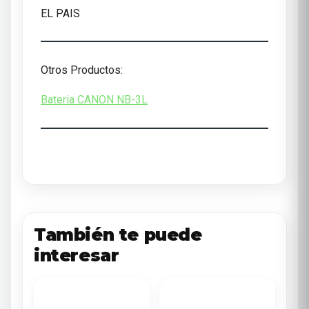
EL PAIS
Otros Productos:
Bateria CANON NB-3L
También te puede
interesar