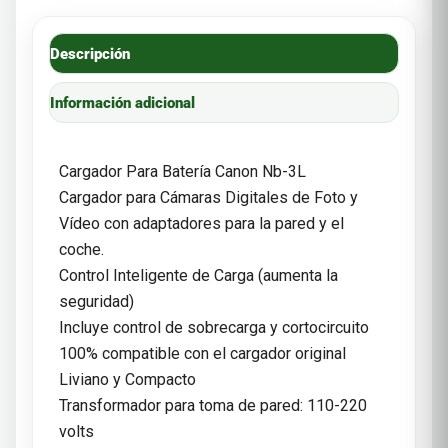
Descripción
Información adicional
Cargador Para Batería Canon Nb-3L
Cargador para Cámaras Digitales de Foto y
Vídeo con adaptadores para la pared y el
coche.
Control Inteligente de Carga (aumenta la
seguridad)
Incluye control de sobrecarga y cortocircuito
100% compatible con el cargador original
Liviano y Compacto
Transformador para toma de pared: 110-220
volts