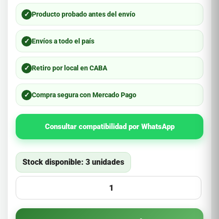
✓
Producto probado antes del envío
✓
Envíos a todo el país
✓
Retiro por local en CABA
✓
Compra segura con Mercado Pago
Consultar compatibilidad por WhatsApp
Stock disponible: 3 unidades