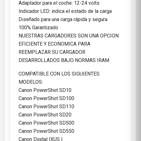
Adaptador para el coche: 12-24 volts
Indicador LED: indica el estado de la carga
Diseñado para una carga rápida y segura
100% Garantizado
NUESTRAS CARGADORES SON UNA OPCION
EFICIENTE Y ECONOMICA PARA
REEMPLAZAR SU CARGADOR
DESARROLLADOS BAJO NORMAS IRAM
COMPATIBLE CON LOS SIGUIENTES
MODELOS:
Canon PowerShot SD10
Canon PowerShot SD100
Canon PowerShot SD110
Canon PowerShot SD20
Canon PowerShot SD500
Canon PowerShot SD550
Canon Digital IXUS I