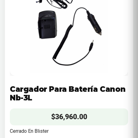
Cargador Para Batería Canon
Nb-3L
$
36,960.00
Cerrado En Blister