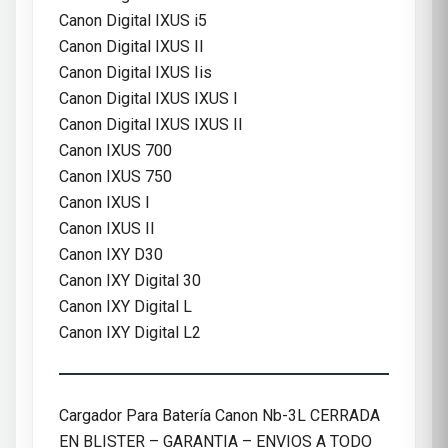
Canon Digital IXUS i5
Canon Digital IXUS II
Canon Digital IXUS Iis
Canon Digital IXUS IXUS I
Canon Digital IXUS IXUS II
Canon IXUS 700
Canon IXUS 750
Canon IXUS I
Canon IXUS II
Canon IXY D30
Canon IXY Digital 30
Canon IXY Digital L
Canon IXY Digital L2
Cargador Para Batería Canon Nb-3L CERRADA
EN BLISTER – GARANTIA – ENVIOS A TODO