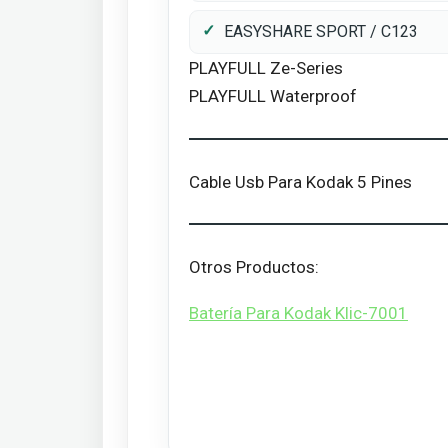
EASYSHARE SPORT / C123
PLAYFULL Ze-Series
PLAYFULL Waterproof
Cable Usb Para Kodak 5 Pines
Otros Productos:
Batería Para Kodak Klic-7001