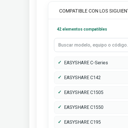
COMPATIBLE CON LOS SIGUIEN
42 elementos compatibles
EASYSHARE C-Series
EASYSHARE C142
EASYSHARE C1505
EASYSHARE C1550
EASYSHARE C195