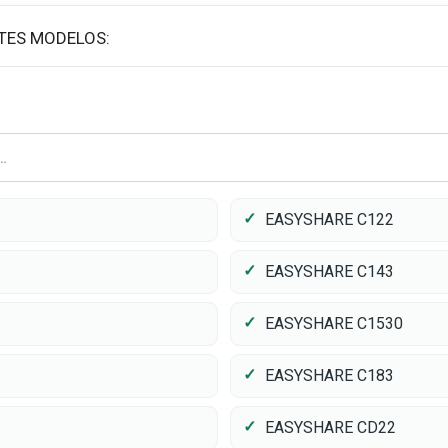
TES MODELOS:
EASYSHARE C122
EASYSHARE C143
EASYSHARE C1530
EASYSHARE C183
EASYSHARE CD22