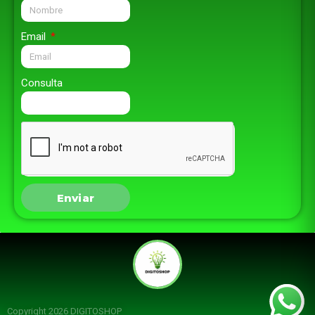
Email
Consulta
Enviar
Copyright 2026 DIGITOSHOP