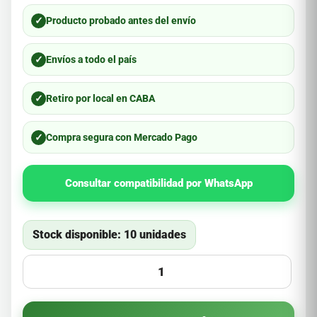
✓
Producto probado antes del envío
✓
Envíos a todo el país
✓
Retiro por local en CABA
✓
Compra segura con Mercado Pago
Consultar compatibilidad por WhatsApp
Stock disponible: 10 unidades