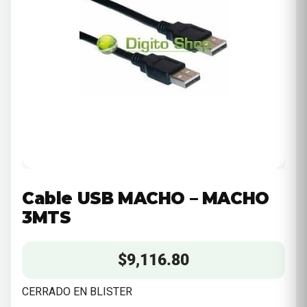
Cable USB MACHO – MACHO
3MTS
$
9,116.80
CERRADO EN BLISTER