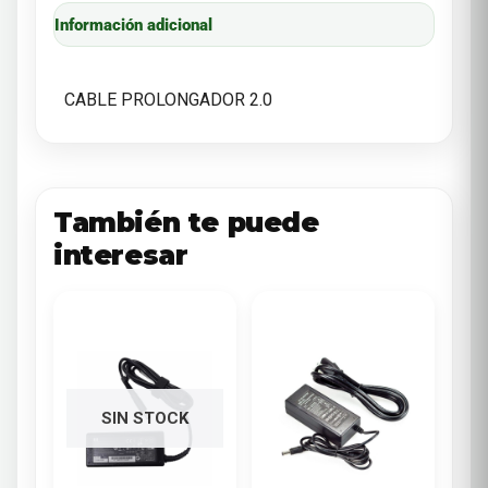
Información adicional
CABLE PROLONGADOR 2.0
También te puede
interesar
SIN STOCK