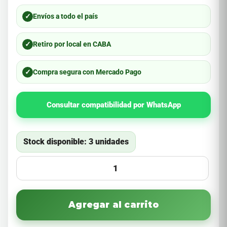
✓
Envíos a todo el país
✓
Retiro por local en CABA
✓
Compra segura con Mercado Pago
Consultar compatibilidad por WhatsApp
Stock disponible: 3 unidades
Agregar al carrito