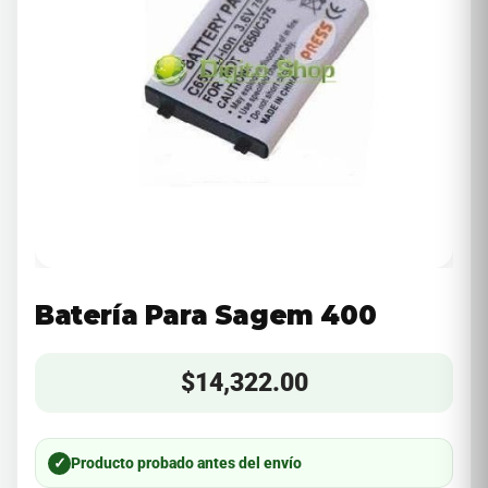
Batería Para Sagem 400
$
14,322.00
✓
Producto probado antes del envío