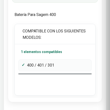
Batería Para Sagem 400
COMPATIBLE CON LOS SIGUIENTES
MODELOS:
1 elementos compatibles
400 / 401 / 301