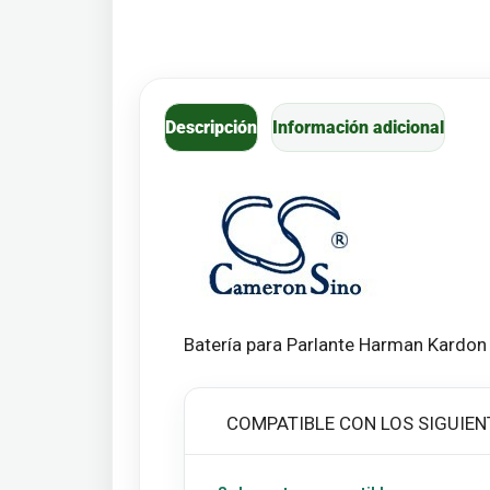
Descripción
Información adicional
Batería para Parlante Harman Kardo
COMPATIBLE CON LOS SIGUIEN