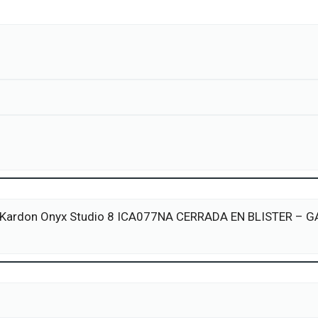
an Kardon Onyx Studio 8 ICA077NA CERRADA EN BLISTER –