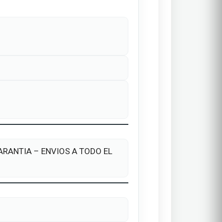
 GARANTIA – ENVIOS A TODO EL