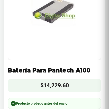
Batería Para Pantech A100
$
14,229.60
✓
Producto probado antes del envío