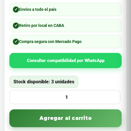
✓
Envíos a todo el país
✓
Retiro por local en CABA
✓
Compra segura con Mercado Pago
Consultar compatibilidad por WhatsApp
Stock disponible: 3 unidades
Agregar al carrito