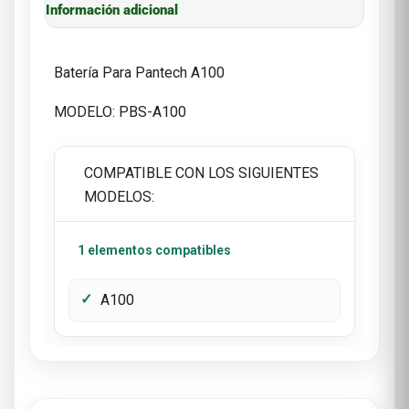
Información adicional
Batería Para Pantech A100
MODELO: PBS-A100
COMPATIBLE CON LOS SIGUIENTES
MODELOS:
1 elementos compatibles
A100