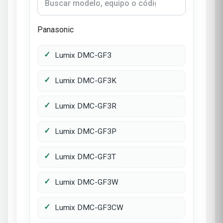
Panasonic
Lumix DMC-GF3
Lumix DMC-GF3K
Lumix DMC-GF3R
Lumix DMC-GF3P
Lumix DMC-GF3T
Lumix DMC-GF3W
Lumix DMC-GF3CW