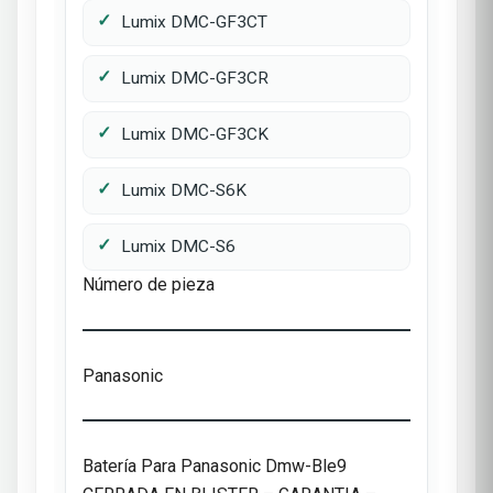
Lumix DMC-GF3CT
Lumix DMC-GF3CR
Lumix DMC-GF3CK
Lumix DMC-S6K
Lumix DMC-S6
Número de pieza
Panasonic
Batería Para Panasonic Dmw-Ble9