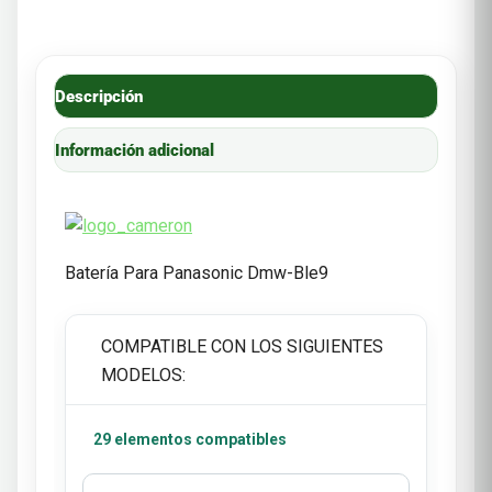
Descripción
Información adicional
Batería Para Panasonic Dmw-Ble9
COMPATIBLE CON LOS SIGUIENTES
MODELOS:
29 elementos compatibles