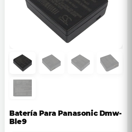
Batería Para Panasonic Dmw-
Ble9