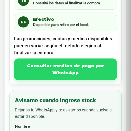
TR
Consultá los datos al finalizar la compra.
Efectivo
EF
Disponible para retiro por el local.
Las promociones, cuotas y medios disponibles
pueden variar según el método elegido al
finalizar la compra.
Consultar medios de pago por
WhatsApp
Avisame cuando ingrese stock
Dejanos tu WhatsApp y te avisamos cuando vuelva a
estar disponible.
Nombre