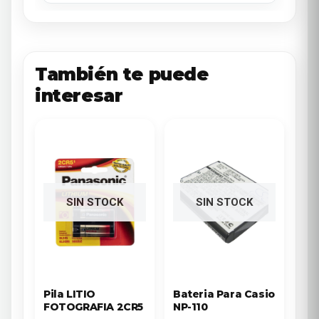
También te puede
interesar
SIN STOCK
SIN STOCK
Pila LITIO
Bateria Para Casio
FOTOGRAFIA 2CR5
NP-110