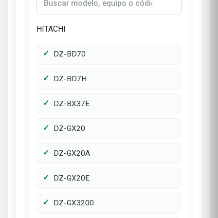
HITACHI
DZ-BD70
DZ-BD7H
DZ-BX37E
DZ-GX20
DZ-GX20A
DZ-GX20E
DZ-GX3200