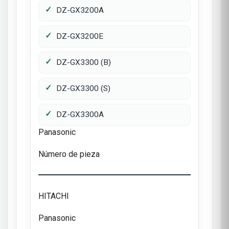
DZ-GX3200A
DZ-GX3200E
DZ-GX3300 (B)
DZ-GX3300 (S)
DZ-GX3300A
Panasonic
Número de pieza
HITACHI
Panasonic