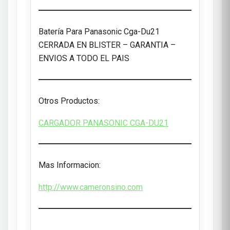
Batería Para Panasonic Cga-Du21
CERRADA EN BLISTER – GARANTIA –
ENVIOS A TODO EL PAIS
Otros Productos:
CARGADOR PANASONIC CGA-DU21
Mas Informacion:
http://www.cameronsino.com