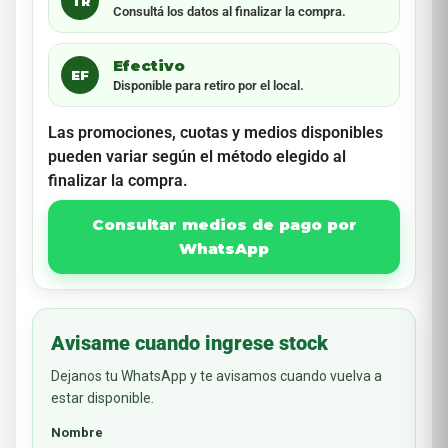
TR
Consultá los datos al finalizar la compra.
Efectivo
EF
Disponible para retiro por el local.
Las promociones, cuotas y medios disponibles
pueden variar según el método elegido al
finalizar la compra.
Consultar medios de pago por
WhatsApp
Avisame cuando ingrese stock
Dejanos tu WhatsApp y te avisamos cuando vuelva a
estar disponible.
Nombre