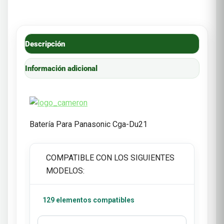
Descripción
Información adicional
Batería Para Panasonic Cga-Du21
COMPATIBLE CON LOS SIGUIENTES
MODELOS:
129 elementos compatibles