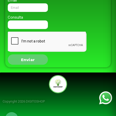
Email
Consulta
Enviar
Copyright 2026 DIGITOSHOP