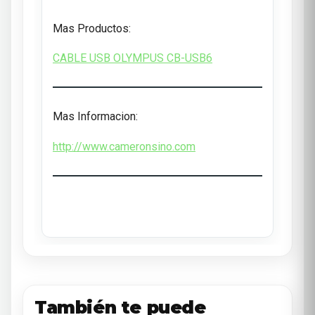
Mas Productos:
CABLE USB OLYMPUS CB-USB6
Mas Informacion:
http://www.cameronsino.com
También te puede