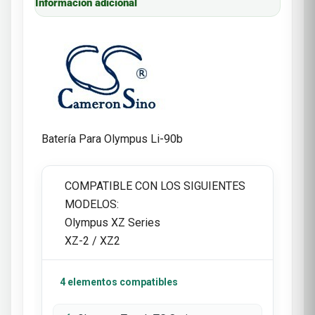
Información adicional
Batería Para Olympus Li-90b
COMPATIBLE CON LOS SIGUIENTES
MODELOS:
Olympus XZ Series
XZ-2 / XZ2
4 elementos compatibles