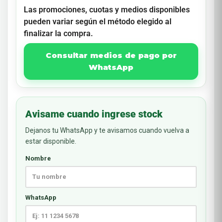
Las promociones, cuotas y medios disponibles
pueden variar según el método elegido al
finalizar la compra.
Consultar medios de pago por
WhatsApp
Avisame cuando ingrese stock
Dejanos tu WhatsApp y te avisamos cuando vuelva a
estar disponible.
Nombre
WhatsApp