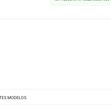
TES MODELOS: