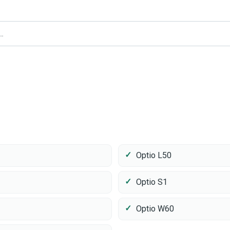
Optio L50
Optio S1
Optio W60