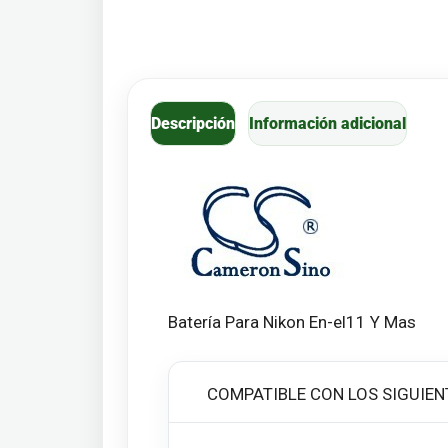
Descripción
Información adicional
Batería Para Nikon En-el11 Y Mas
COMPATIBLE CON LOS SIGUIEN