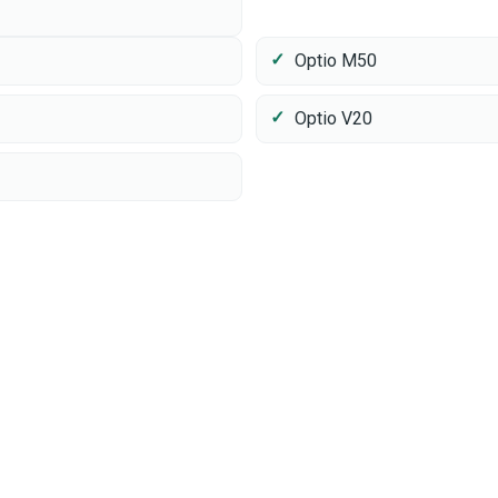
Optio M50
Optio V20