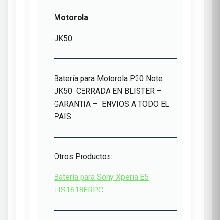
Motorola
JK50
Batería para Motorola P30 Note
JK50 CERRADA EN BLISTER –
GARANTIA – ENVIOS A TODO EL
PAIS
Otros Productos:
Batería para Sony Xperia E5
LIS1618ERPC