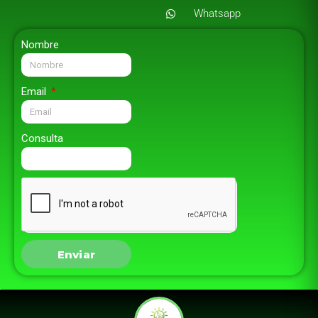
Whatsapp
Nombre
Email
Consulta
Enviar