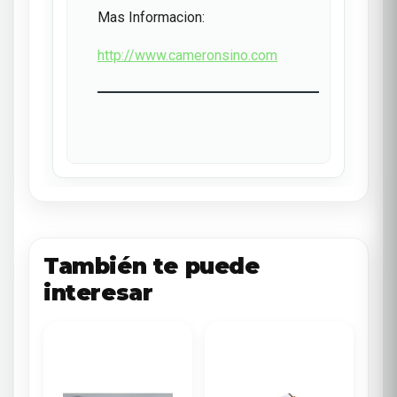
Mas Informacion:
http://www.cameronsino.com
También te puede
interesar