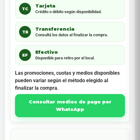
Tarjeta
TC
Crédito o débito según disponibilidad.
Transferencia
TR
Consultá los datos al finalizar la compra.
Efectivo
EF
Disponible para retiro por el local.
Las promociones, cuotas y medios disponibles
pueden variar según el método elegido al
finalizar la compra.
Consultar medios de pago por
WhatsApp