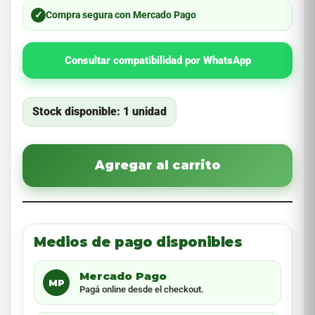
✓
Compra segura con Mercado Pago
Consultar compatibilidad por WhatsApp
Stock disponible: 1 unidad
Agregar al carrito
Medios de pago disponibles
Mercado Pago
MP
Pagá online desde el checkout.