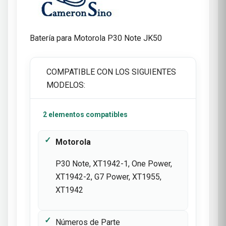
Batería para Motorola P30 Note JK50
COMPATIBLE CON LOS SIGUIENTES
MODELOS:
2 elementos compatibles
Motorola
P30 Note, XT1942-1, One Power,
XT1942-2, G7 Power, XT1955,
XT1942
Números de Parte