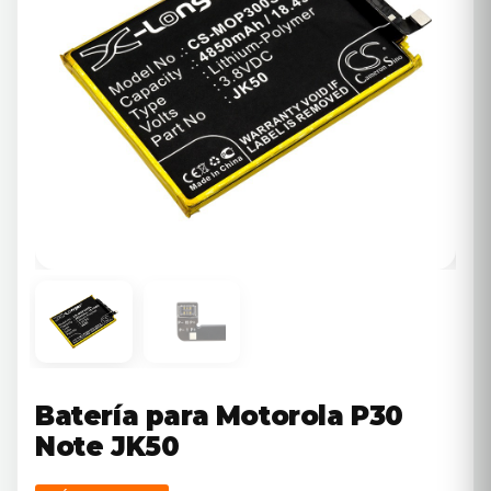
Batería para Motorola P30
Note JK50