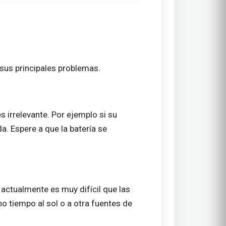
e sus principales problemas.
s irrelevante. Por ejemplo si su
a. Espere a que la batería se
 actualmente es muy difícil que las
 tiempo al sol o a otra fuentes de