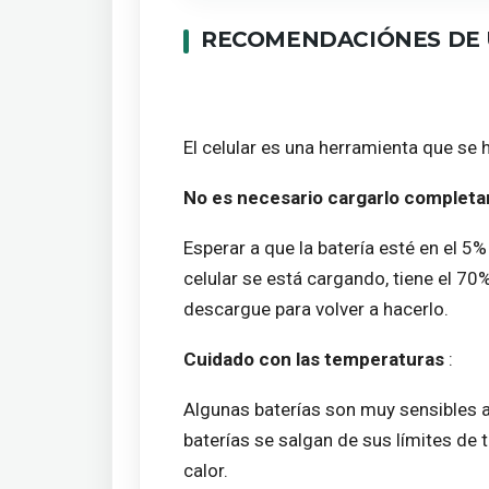
RECOMENDACIÓNES DE 
El celular es una herramienta que se h
No es necesario cargarlo completa
Esperar a que la batería esté en el 5
celular se está cargando, tiene el 70
descargue para volver a hacerlo.
Cuidado con las temperaturas
:
Algunas baterías son muy sensibles a 
baterías se salgan de sus límites de
calor.