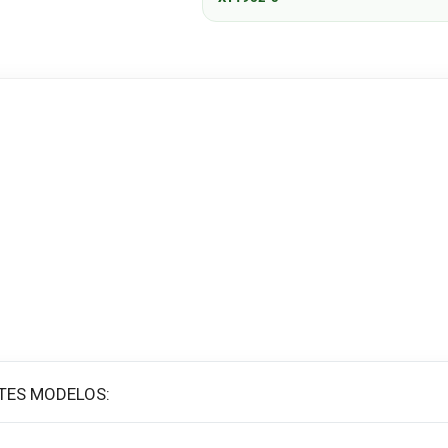
TES MODELOS: