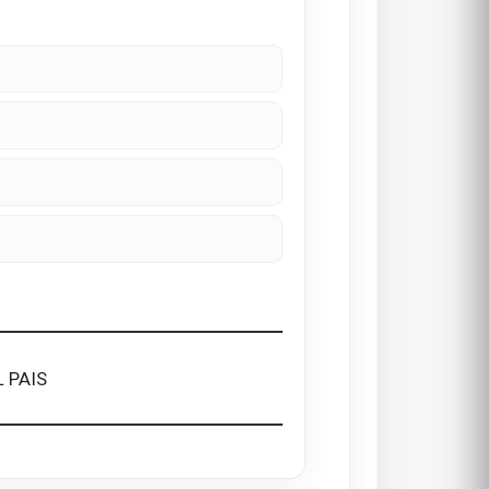
L PAIS