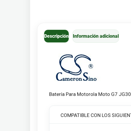
Descripción
Información adicional
Batería Para Motorola Moto G7 JG30
COMPATIBLE CON LOS SIGUIEN