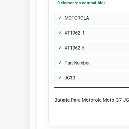
9 elementos compatibles
MOTOROLA
XT1962-1
XT1962-5
Part Number:
JG30
Batería Para Motorola Moto G7 