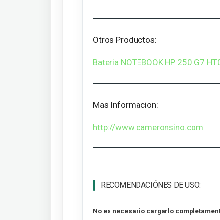
Otros Productos:
Bateria NOTEBOOK HP 250 G7 HT
Mas Informacion:
http://www.cameronsino.com
RECOMENDACIÓNES DE USO:
No es necesario cargarlo completament