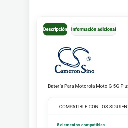
Descripción
Información adicional
Batería Para Motorola Moto G 5G Pl
COMPATIBLE CON LOS SIGUIEN
8 elementos compatibles