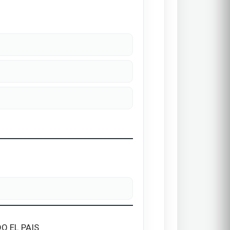
O EL PAIS