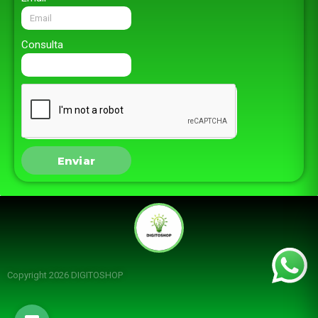
Consulta
Enviar
Copyright 2026 DIGITOSHOP