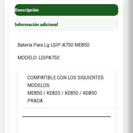
Descripción
Información adicional
Batería Para Lg LGIP-A750 ME850
MODELO: LGIPA750
COMPATIBLE CON LOS SIGUIENTES
MODELOS:
ME850 / KE820 / KE850 / KG850
PRADA