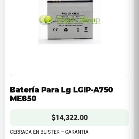
Batería Para Lg LGIP-A750
ME850
$
14,322.00
CERRADA EN BLISTER – GARANTIA