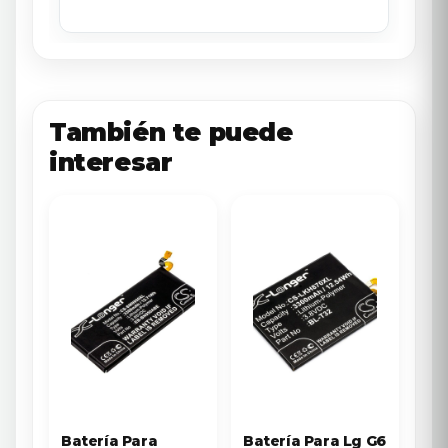
También te puede
interesar
Batería Para
Batería Para Lg G6