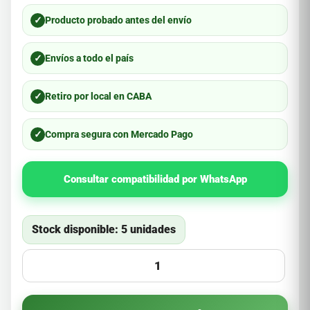
✓
Producto probado antes del envío
✓
Envíos a todo el país
✓
Retiro por local en CABA
✓
Compra segura con Mercado Pago
Consultar compatibilidad por WhatsApp
Stock disponible: 5 unidades