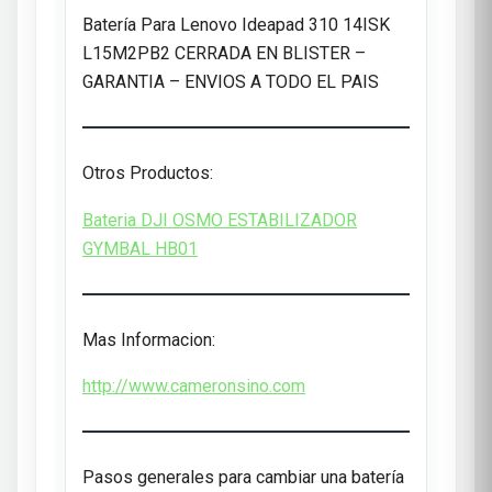
Batería Para Lenovo Ideapad 310 14ISK
L15M2PB2 CERRADA EN BLISTER –
GARANTIA – ENVIOS A TODO EL PAIS
Otros Productos:
Bateria DJI OSMO ESTABILIZADOR
GYMBAL HB01
Mas Informacion:
http://www.cameronsino.com
Pasos generales para cambiar una batería