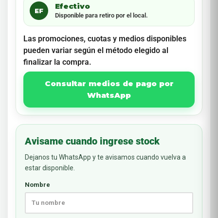
Efectivo
EF
Disponible para retiro por el local.
Las promociones, cuotas y medios disponibles
pueden variar según el método elegido al
finalizar la compra.
Consultar medios de pago por
WhatsApp
Avisame cuando ingrese stock
Dejanos tu WhatsApp y te avisamos cuando vuelva a
estar disponible.
Nombre