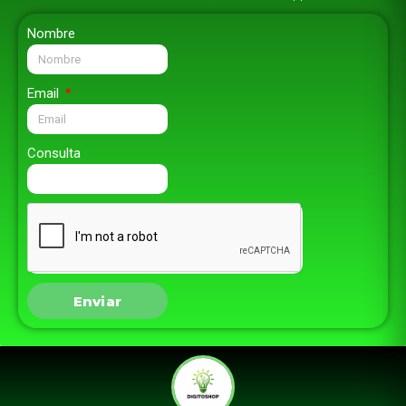
Nombre
Email
Consulta
Enviar