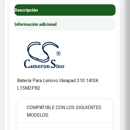
Descripción
Información adicional
Batería Para Lenovo Ideapad 310 14ISK
L15M2PB2
COMPATIBLE CON LOS SIGUIENTES
MODELOS: