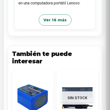
en una computadora portátil Lenovo:
Ver 16 más
También te puede
interesar
SIN STOCK