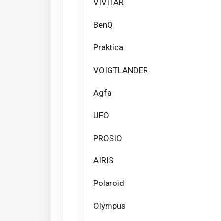
VIVITAR
BenQ
Praktica
VOIGTLANDER
Agfa
UFO
PROSIO
AIRIS
Polaroid
Olympus