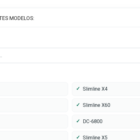
TES MODELOS:
Slimline X4
Slimline X60
DC-6800
Slimline X5