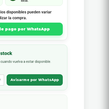
local.
ios disponibles pueden variar
lizar la compra.
 de pago por WhatsApp
 stock
cuando vuelva a estar disponible.
Avisarme por WhatsApp