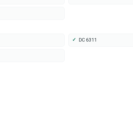
DC 6311