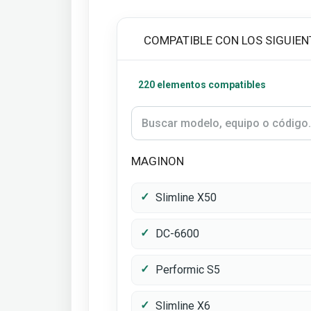
COMPATIBLE CON LOS SIGUIEN
220 elementos compatibles
MAGINON
Slimline X50
DC-6600
Performic S5
Slimline X6