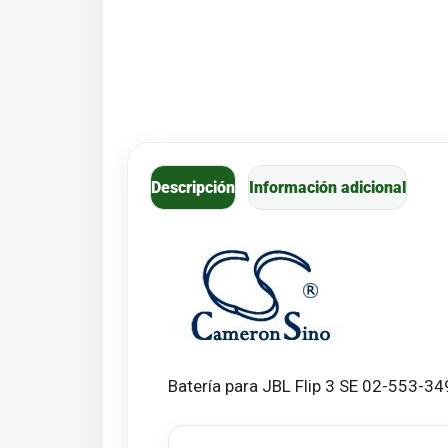
Descripción
Información adicional
Batería para JBL Flip 3 SE 02-553-3