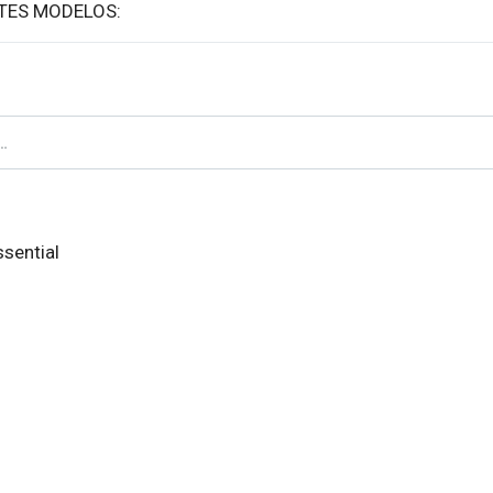
TES MODELOS:
Essential