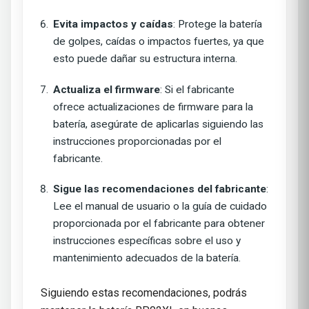
Evita impactos y caídas
: Protege la batería
de golpes, caídas o impactos fuertes, ya que
esto puede dañar su estructura interna.
Actualiza el firmware
: Si el fabricante
ofrece actualizaciones de firmware para la
batería, asegúrate de aplicarlas siguiendo las
instrucciones proporcionadas por el
fabricante.
Sigue las recomendaciones del fabricante
:
Lee el manual de usuario o la guía de cuidado
proporcionada por el fabricante para obtener
instrucciones específicas sobre el uso y
mantenimiento adecuados de la batería.
Siguiendo estas recomendaciones, podrás