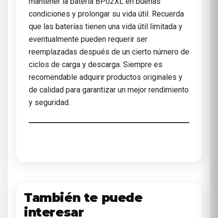
mantener la batería BP02XL en buenas
condiciones y prolongar su vida útil. Recuerda
que las baterías tienen una vida útil limitada y
eventualmente pueden requerir ser
reemplazadas después de un cierto número de
ciclos de carga y descarga. Siempre es
recomendable adquirir productos originales y
de calidad para garantizar un mejor rendimiento
y seguridad.
También te puede
interesar