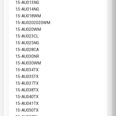
15-AU013NG
15-AU014NG
15-AU018WM
15-AU0202020WM
15-AU020WM
15-AU023CL
15-AU025NG
15-AU028CA
15-AU030NR
15-AU030WM
15-AU034TX
15-AU035TX
15-AU037TX
15-AU038TX
15-AU040TX
15-AU041TX
15-AU050TX