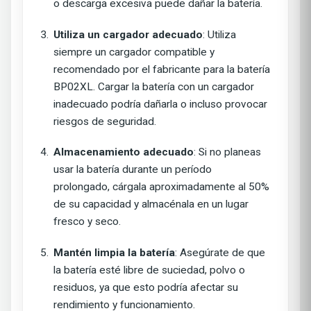
o descarga excesiva puede dañar la batería.
Utiliza un cargador adecuado
: Utiliza
siempre un cargador compatible y
recomendado por el fabricante para la batería
BP02XL. Cargar la batería con un cargador
inadecuado podría dañarla o incluso provocar
riesgos de seguridad.
Almacenamiento adecuado
: Si no planeas
usar la batería durante un período
prolongado, cárgala aproximadamente al 50%
de su capacidad y almacénala en un lugar
fresco y seco.
Mantén limpia la batería
: Asegúrate de que
la batería esté libre de suciedad, polvo o
residuos, ya que esto podría afectar su
rendimiento y funcionamiento.