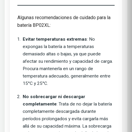
Algunas recomendaciones de cuidado para la
batería BP02XL:
Evitar temperaturas extremas
: No
expongas la batería a temperaturas
demasiado altas o bajas, ya que puede
afectar su rendimiento y capacidad de carga.
Procura mantenerla en un rango de
temperatura adecuado, generalmente entre
15°C y 25°C.
No sobrecargar ni descargar
completamente
: Trata de no dejar la batería
completamente descargada durante
períodos prolongados y evita cargarla más
allá de su capacidad máxima. La sobrecarga