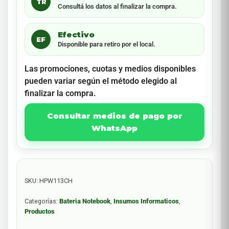
TR
Consultá los datos al finalizar la compra.
Efectivo
EF
Disponible para retiro por el local.
Las promociones, cuotas y medios disponibles
pueden variar según el método elegido al
finalizar la compra.
Consultar medios de pago por
WhatsApp
SKU:
HPW113CH
Categorías:
Bateria Notebook
,
Insumos Informaticos
,
Productos