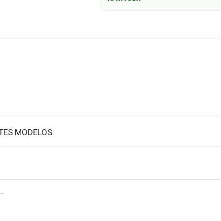
TES MODELOS: