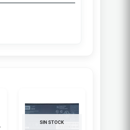
SIN STOCK