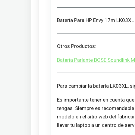
Batería Para HP Envy 17m LK03X
Otros Productos:
Bateria Parlante BOSE Soundlink 
Para cambiar la batería LK03XL, s
Es importante tener en cuenta que
tengas. Siempre es recomendable co
modelo en el sitio web del fabric
llevar tu laptop a un centro de serv