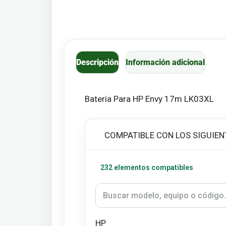
Descripción
Información adicional
Batería Para HP Envy 17m LK03XL
COMPATIBLE CON LOS SIGUIEN
232 elementos compatibles
HP