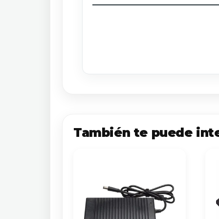
También te puede int