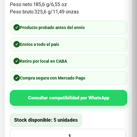
Peso neto:185,6 g/6,55 oz
Peso bruto:325,6 g/11,49 onzas
✓
Producto probado antes del envío
✓
Envíos a todo el país
✓
Retiro por local en CABA
✓
Compra segura con Mercado Pago
Consultar compatibilidad por WhatsApp
Stock disponible: 5 unidades