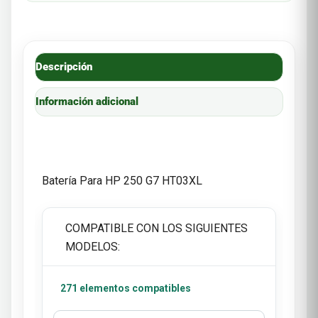
Descripción
Información adicional
Batería Para HP 250 G7 HT03XL
COMPATIBLE CON LOS SIGUIENTES
MODELOS:
271 elementos compatibles