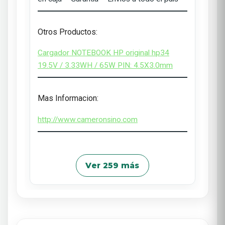
Otros Productos:
Cargador NOTEBOOK HP original hp34
19.5V / 3.33WH / 65W PIN: 4.5X3.0mm
Mas Informacion:
http://www.cameronsino.com
Ver 259 más