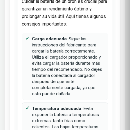
Cuidar la batería de un dron es crucial para
garantizar un rendimiento óptimo y
prolongar su vida útil. Aquí tienes algunos
consejos importantes:
Carga adecuada
: Sigue las
instrucciones del fabricante para
cargar la batería correctamente.
Utiliza el cargador proporcionado y
evita cargar la batería durante más
tiempo del recomendado. No dejes
la batería conectada al cargador
después de que esté
completamente cargada, ya que
esto puede dañarla.
Temperatura adecuada
: Evita
exponer la batería a temperaturas
extremas, tanto frías como
calientes. Las bajas temperaturas