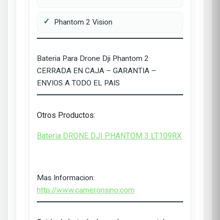
Phantom 2 Vision
Bateria Para Drone Dji Phantom 2
CERRADA EN CAJA – GARANTIA –
ENVIOS A TODO EL PAIS
Otros Productos:
Bateria DRONE DJI PHANTOM 3 LT109RX
Mas Informacion:
http://www.cameronsino.com