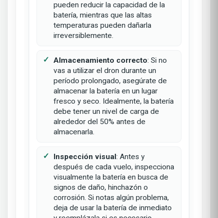
pueden reducir la capacidad de la
batería, mientras que las altas
temperaturas pueden dañarla
irreversiblemente.
Almacenamiento correcto
: Si no
vas a utilizar el dron durante un
período prolongado, asegúrate de
almacenar la batería en un lugar
fresco y seco. Idealmente, la batería
debe tener un nivel de carga de
alrededor del 50% antes de
almacenarla.
Inspección visual
: Antes y
después de cada vuelo, inspecciona
visualmente la batería en busca de
signos de daño, hinchazón o
corrosión. Si notas algún problema,
deja de usar la batería de inmediato
y reemplázala si es necesario.