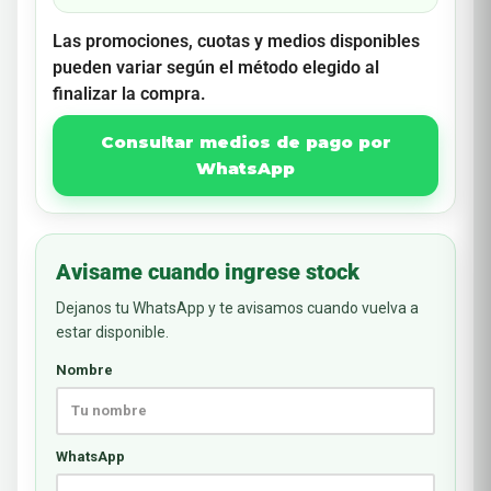
Las promociones, cuotas y medios disponibles
pueden variar según el método elegido al
finalizar la compra.
Consultar medios de pago por
WhatsApp
Avisame cuando ingrese stock
Dejanos tu WhatsApp y te avisamos cuando vuelva a
estar disponible.
Nombre
WhatsApp