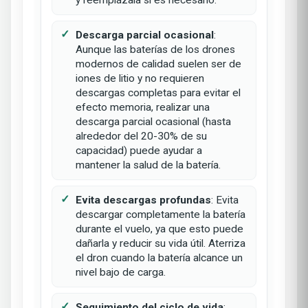
Descarga parcial ocasional
:
Aunque las baterías de los drones
modernos de calidad suelen ser de
iones de litio y no requieren
descargas completas para evitar el
efecto memoria, realizar una
descarga parcial ocasional (hasta
alrededor del 20-30% de su
capacidad) puede ayudar a
mantener la salud de la batería.
Evita descargas profundas
: Evita
descargar completamente la batería
durante el vuelo, ya que esto puede
dañarla y reducir su vida útil. Aterriza
el dron cuando la batería alcance un
nivel bajo de carga.
Seguimiento del ciclo de vida
: