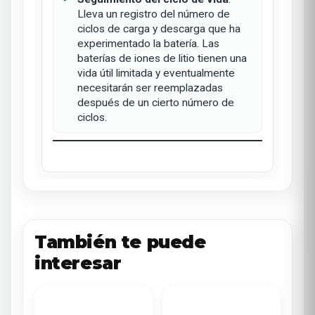
Lleva un registro del número de
ciclos de carga y descarga que ha
experimentado la batería. Las
baterías de iones de litio tienen una
vida útil limitada y eventualmente
necesitarán ser reemplazadas
después de un cierto número de
ciclos.
También te puede
interesar