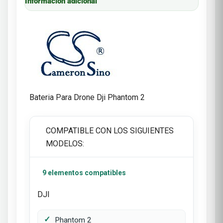
Información adicional
Bateria Para Drone Dji Phantom 2
COMPATIBLE CON LOS SIGUIENTES
MODELOS:
9 elementos compatibles
DJI
Phantom 2